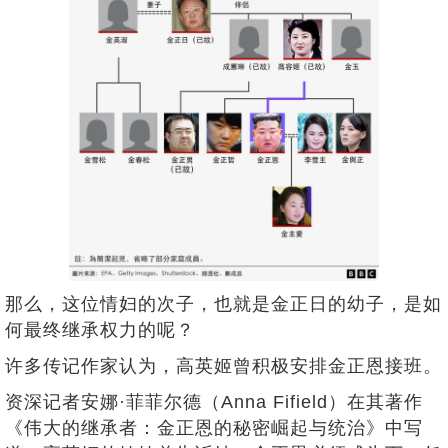
那么，这位情妇的次子，也就是金正日的幼子，是如
何最终继承权力的呢？
许多传记作家认为，高英姬曾积极安排金正恩接班。
资深记者安娜·菲菲尔德（Anna Fifield）在其著作
《伟大的继承者：金正恩的秘密崛起与统治》中写