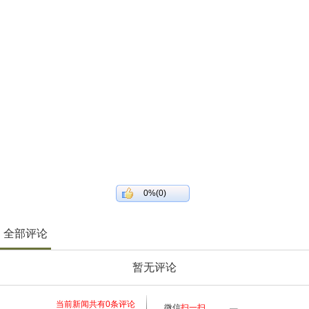
0%(0)
全部评论
暂无评论
当前新闻共有
0
条评论
微信
扫一扫