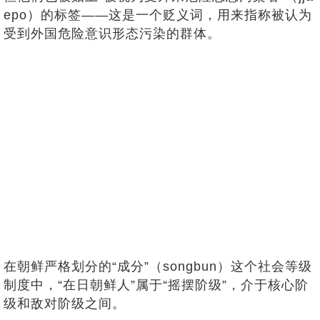
epo）的标签——这是一个贬义词，用来指称被认为
受到外国危险意识形态污染的群体。
在朝鲜严格划分的“成分”（songbun）这个社会等级
制度中，“在日朝鲜人”属于“摇摆阶级”，介于核心阶
级和敌对阶级之间。