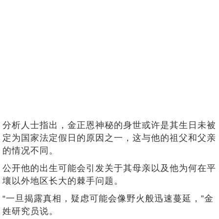
分析人士指出，金正恩神秘的身世或许是其生日未被
定为国家法定假日的原因之一，这与他的祖父和父亲
的情况不同。
公开他的出生可能会引发关于其母亲以及他为何在平
壤以外地区长大的棘手问题。
“一旦揭露真相，疑虑可能会像野火般迅速蔓延，”金
姓研究员说。