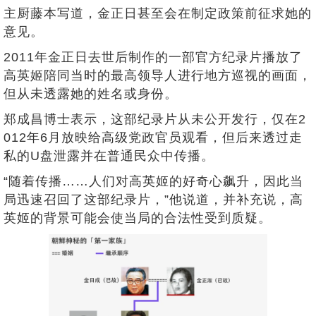
主厨藤本写道，金正日甚至会在制定政策前征求她的
意见。
2011年金正日去世后制作的一部官方纪录片播放了
高英姬陪同当时的最高领导人进行地方巡视的画面，
但从未透露她的姓名或身份。
郑成昌博士表示，这部纪录片从未公开发行，仅在2
012年6月放映给高级党政官员观看，但后来透过走
私的U盘泄露并在普通民众中传播。
“随着传播……人们对高英姬的好奇心飙升，因此当
局迅速召回了这部纪录片，”他说道，并补充说，高
英姬的背景可能会使当局的合法性受到质疑。