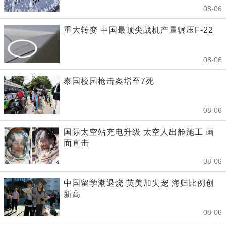
08-06
重大转变 中国最顶尖战机产量辗压F-22
08-06
泰国校园枪击案增至7死
08-06
国际太空站充电升级 太空人出舱施工 画
面直击
08-06
中国留学潮退烧 英美加失宠 海归比例创
新高
08-06