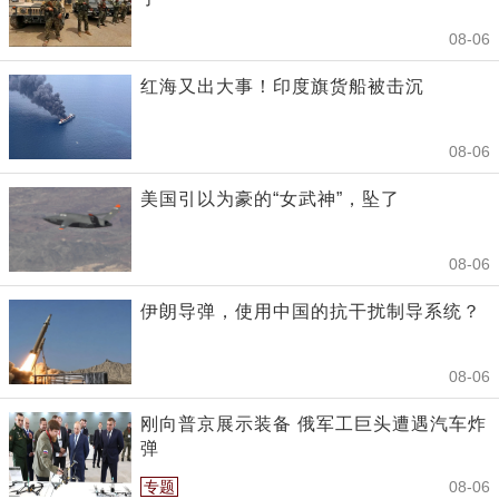
08-06
红海又出大事！印度旗货船被击沉
08-06
美国引以为豪的“女武神”，坠了
08-06
伊朗导弹，使用中国的抗干扰制导系统？
08-06
刚向普京展示装备 俄军工巨头遭遇汽车炸
弹
专题
08-06