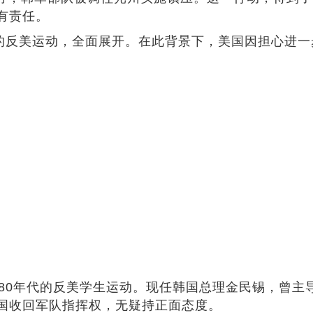
有责任。
反美运动，全面展开。在此背景下，美国因担心进一
0年代的反美学生运动。现任韩国总理金民锡，曾主
国收回军队指挥权，无疑持正面态度。