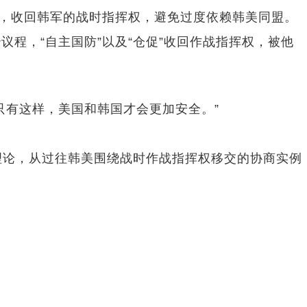
，收回韩军的战时指挥权，避免过度依赖韩美同盟。
，“自主国防”以及“仓促”收回作战指挥权，被他
有这样，美国和韩国才会更加安全。”
理论，从过往韩美围绕战时作战指挥权移交的协商实例