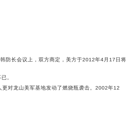
韩防长会议上，双方商定，美方于2012年4月17日将
不已。
对龙山美军基地发动了燃烧瓶袭击。2002年12