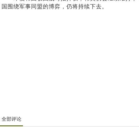
国围绕军事同盟的博弈，仍将持续下去。
全部评论