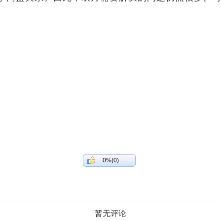
0%(0)
暂无评论