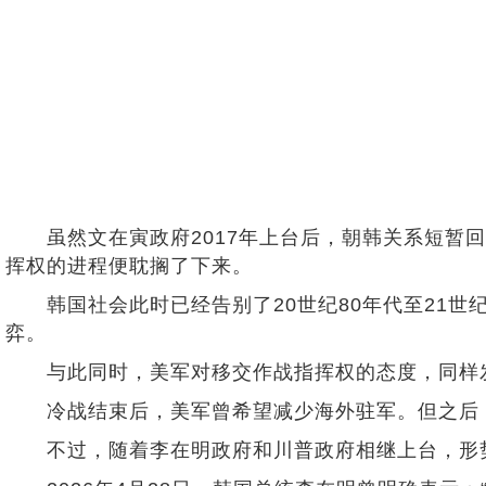
虽然文在寅政府2017年上台后，朝韩关系短暂回
挥权的进程便耽搁了下来。
韩国社会此时已经告别了20世纪80年代至21世
弈。
与此同时，美军对移交作战指挥权的态度，同样
冷战结束后，美军曾希望减少海外驻军。但之后，
不过，随着李在明政府和川普政府相继上台，形