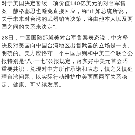
对于美国决定暂缓一项价值140亿美元的对台军售
案，赫格塞思也避免直接回应，称“正如总统所说，
关于未来对台湾的武器销售决策，将由他本人以及两
国之间的关系来决定”。
28日，中国国防部就美对台军售案表态说，中方坚
决反对美国向中国台湾地区出售武器的立场是一贯、
明确的。美方应恪守一个中国原则和中美三个联合公
报特别是“八·一七”公报规定，落实好中美元首会晤
重要共识，兑现对中方所作承诺和表态，慎之又慎处
理台湾问题，以实际行动维护中美两国两军关系稳
定、健康、可持续发展。