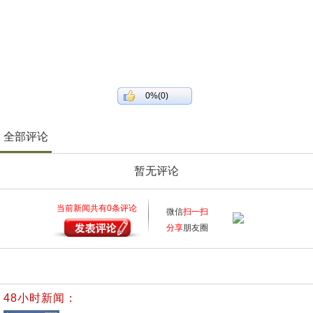
0%(0)
全部评论
暂无评论
当前新闻共有
0
条评论
微信
扫一扫
分享
朋友圈
48小时新闻：