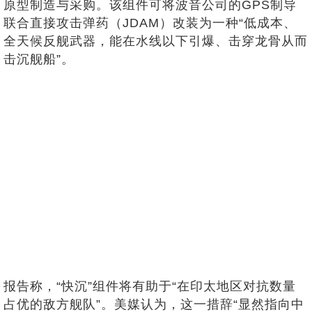
原型制造与采购。该组件可将波音公司的GPS制导
联合直接攻击弹药（JDAM）改装为一种“低成本、
全天候反舰武器，能在水线以下引爆、击穿龙骨从而
击沉舰船”。
报告称，“快沉”组件将有助于“在印太地区对抗数量
占优的敌方舰队”。美媒认为，这一措辞“显然指向中