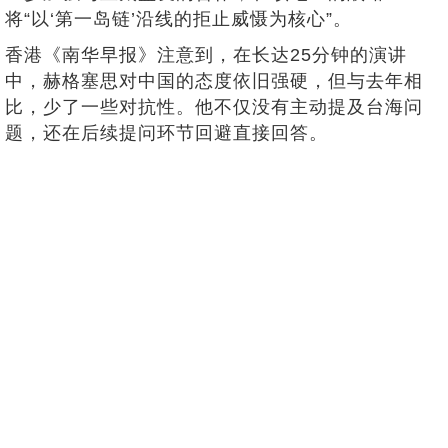
将“以‘第一岛链’沿线的拒止威慑为核心”。
香港《南华早报》注意到，在长达25分钟的演讲
中，赫格塞思对中国的态度依旧强硬，但与去年相
比，少了一些对抗性。他不仅没有主动提及台海问
题，还在后续提问环节回避直接回答。