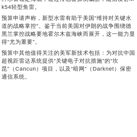
k54轻型鱼雷。
预算申请声称，新型水雷有助于美国“维持对关键水
道的战略掌控”。鉴于当前美国对伊朗的战争围绕德
黑兰掌控战略要地霍尔木兹海峡而展开，这一能力显
得“尤为重要”。
预算中其他值得关注的美军新技术包括：为对抗中国
超视距雷达系统提供“关键电子对抗措施”的“坎
昆”（Cancun）项目，以及“暗网”（Darknet）保密
通信系统。