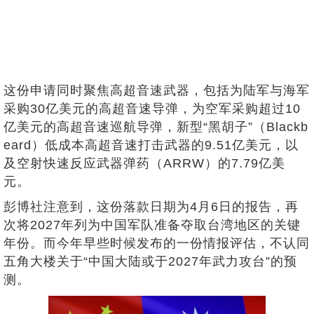
这份申请同时聚焦高超音速武器，包括为陆军与海军
采购30亿美元的高超音速导弹，为空军采购超过10
亿美元的高超音速巡航导弹，新型“黑胡子”（Blackb
eard）低成本高超音速打击武器的9.51亿美元，以
及空射快速反应武器弹药（ARRW）的7.79亿美
元。
彭博社注意到，这份落款日期为4月6日的报告，再
次将2027年列为中国军队准备夺取台湾地区的关键
年份。而今年早些时候发布的一份情报评估，不认同
五角大楼关于“中国大陆或于2027年武力攻台”的预
测。