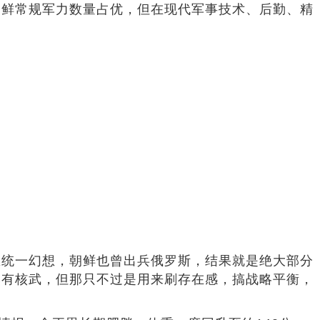
朝鲜常规军力数量占优，但在现代军事技术、后勤、精
恩统一幻想，朝鲜也曾出兵俄罗斯，结果就是绝大部分
然有核武，但那只不过是用来刷存在感，搞战略平衡，