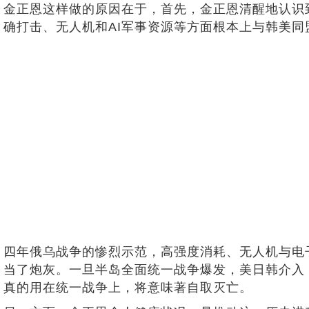
金正恩这样做的原因在于，首先，金正恩清醒地认识
确打击、无人机和AI军事资源等方面根本上与韩美同
四年俄乌战争的惨烈示范，高强度消耗、无人机与电
当了炮灰。一旦半岛全面统一战争爆发，美日韩介入
真的用在统一战争上，将意味著自取灭亡。