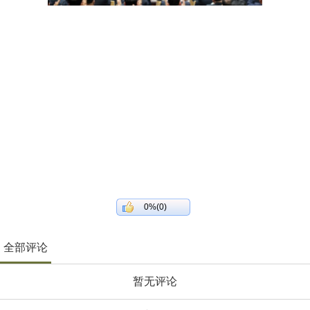
0%(0)
全部评论
暂无评论