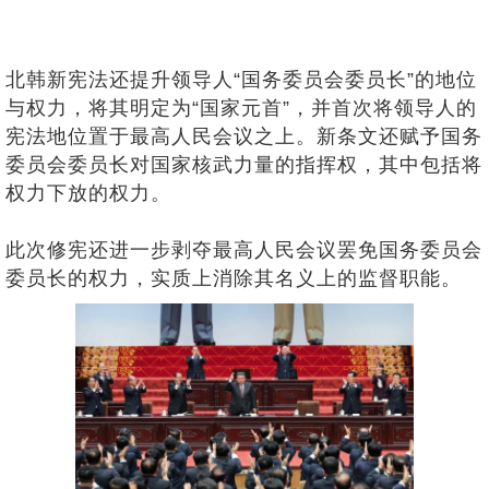
北韩新宪法还提升领导人“国务委员会委员长”的地位
与权力，将其明定为“国家元首”，并首次将领导人的
宪法地位置于最高人民会议之上。新条文还赋予国务
委员会委员长对国家核武力量的指挥权，其中包括将
权力下放的权力。
此次修宪还进一步剥夺最高人民会议罢免国务委员会
委员长的权力，实质上消除其名义上的监督职能。