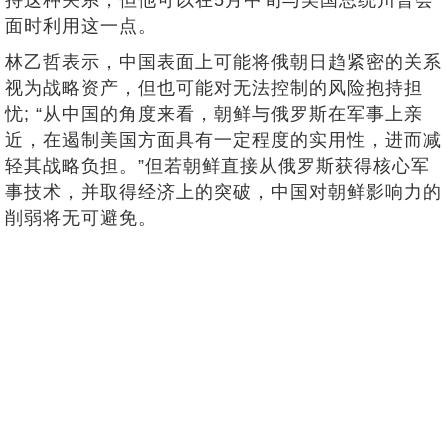
持这种关系，但他可以在5月中旬与美国总统川普会
面时利用这一点。
林乙哲表示，中国表面上可能将俄朝日趋紧密的关系
视为战略资产，但也可能对无法控制的风险抱持担
忧; “从中国的角度来看，朝鲜与俄罗斯在军事上亲
近，在遏制美国方面具有一定程度的实用性，进而减
轻其战略负担。”但若朝鲜直接从俄罗斯获得核心军
事技术，并取得经济上的突破，中国对朝鲜影响力的
削弱将无可避免。