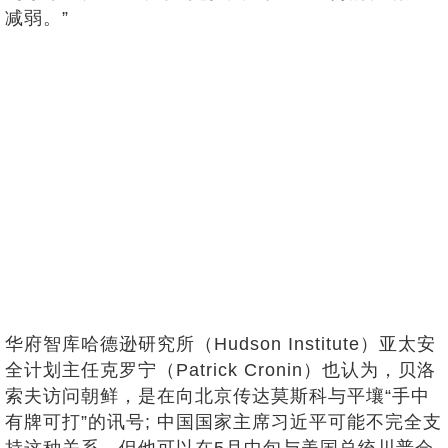
减弱。”
华府智库哈德逊研究所（Hudson Institute）亚太安
全计划主任克罗宁（Patrick Cronin）也认为，贝洛
索夫访问朝鲜，是在向北京传达莫斯科与平壤“手中
有牌可打”的讯号; 中国国家主席习近平可能不完全支