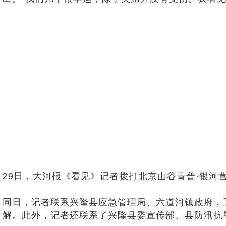
29日，大河报《看见》记者拨打北京山谷青普·银河
同日，记者联系兴隆县应急管理局、六道河镇政府，
解。此外，记者还联系了兴隆县委宣传部、县防汛抗