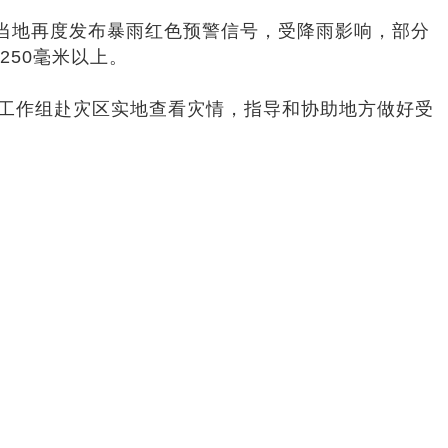
许，当地再度发布暴雨红色预警信号，受降雨影响，部分
250毫米以上。
出工作组赴灾区实地查看灾情，指导和协助地方做好受