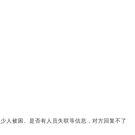
多少人被困、是否有人员失联等信息，对方回复不了