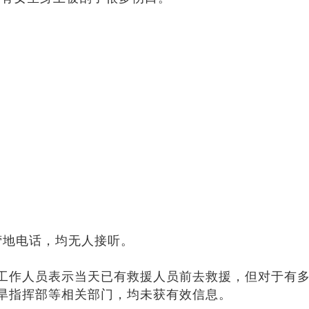
营地电话，均无人接听。
工作人员表示当天已有救援人员前去救援，但对于有
旱指挥部等相关部门，均未获有效信息。