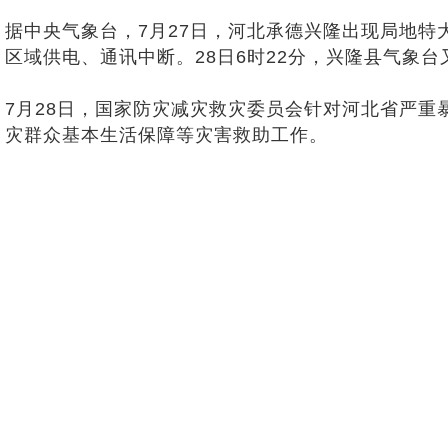
据中央气象台，7月27日，河北承德兴隆出现局地特大
区域供电、通讯中断。28日6时22分，兴隆县气象
7月28日，国家防灾减灾救灾委员会针对河北省严
灾群众基本生活保障等灾害救助工作。