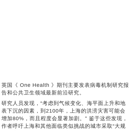
英国《 One Health 》期刊主要发表病毒机制研究报
告和公共卫生领域最新前沿研究。
研究人员发现，“考虑到气候变化、海平面上升和地
表下沉的因素，到2100年，上海的洪涝灾害可能会
增加80%，而且程度会显著加剧。” 鉴于这些发现，
作者呼吁上海和其他面临类似挑战的城市采取“大规