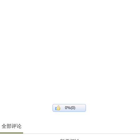
0%(0)
全部评论