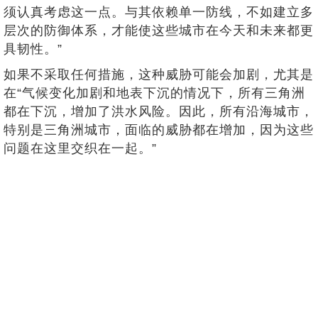
须认真考虑这一点。与其依赖单一防线，不如建立多
层次的防御体系，才能使这些城市在今天和未来都更
具韧性。”
如果不采取任何措施，这种威胁可能会加剧，尤其是
在“气候变化加剧和地表下沉的情况下，所有三角洲
都在下沉，增加了洪水风险。因此，所有沿海城市，
特别是三角洲城市，面临的威胁都在增加，因为这些
问题在这里交织在一起。”