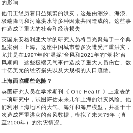
的影响。
他们正经历着日益频繁的洪灾，这是由潮汐、海浪、
极端降雨和河流洪水等多种因素共同造成的。这些事
件造成了重大的社会和经济损失。
英国东安格利亚大学的研究人员将目光聚焦于一个典
型案例：上海。这座中国城市曾多次遭受严重洪灾，
尤其是在1997年的“温妮”台风和2021年的“烟花”台
风期间。这些极端天气事件造成了重大人员伤亡、数
十亿美元的经济损失以及大规模的人口疏散。
上海面临哪些危险？
英国研究人员在学术期刊《 One
Health
》上发表的
一项研究中，试图评估未来几年上海的洪灾风险。他
们利用上海地区的大气、海洋和海岸模型，并基于十
次造成严重洪灾的台风数据，模拟了未来75年（直
至2100年）的洪灾情况。