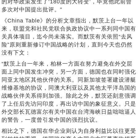
的对华政策发生了‘180度的大转变’，毕竟他此前曾
多次对中国提出批评。”
《China Table》的分析文章指出，默茨上台一年以
来，联盟党和社民党联合执政协议中一系列同中国有
关具体项目，迄今尚未落实。而默茨有关依照“去风
险”原则重新修订中国战略的计划，直到今天也仍然
没有下文：
“默茨上台一年来，柏林一方面在努力避免在外交层
面上同中国发生冲突，另一方面，德国也在同时强化
同亚太地区其他伙伴的关系。同新加坡签署建设潜艇
维修基地的协议，同澳大利亚以及其他太平洋岛国的
战略伙伴关系得到加强。除此之外，默茨还刻意强调
了上任后先访问印度，再出访中国的象征意义。只是
外交部长瓦德富尔有关中国在台湾海峡日益咄咄逼人
的警告，一度曾引发中国的强烈抗议。
相比之下，德国在华企业则认为自身利益比以往更受