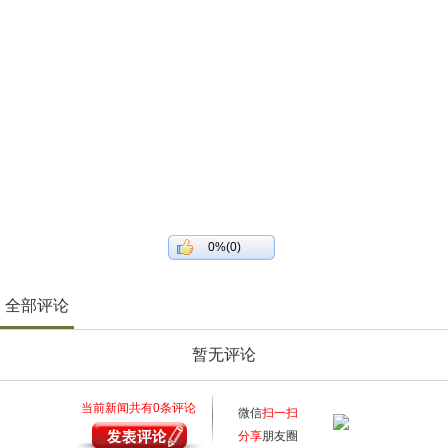
0%(0)
全部评论
暂无评论
当前新闻共有
0
条评论
微信
扫一扫
分享
朋友圈