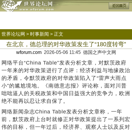
世界论坛网
>
时事新闻
> 正文
在北京，德总理的对华政策发生了“180度转弯”
wforum.com
2026-05-06 11:45 德国之声中文网
网络平台“China Table”发表分析文章，对默茨政府
一年来的对华政策进行了点评：经济利益与地缘政治
的矛盾，令默茨政府的对华政策陷入了“雷声大雨点
小”的尴尬境地。《南德意志报》评论称，面对川普
咄咄逼人的关税政策和中国日益强大的竞争力，欧洲
绝不能再以忍让求自保了。
网络新闻杂志China Table发表分析文章称，一年
前，默茨政府上台时就修正对华政策提出了一系列宏
伟的目标，但一年过后，经济界、观察人士以及反对