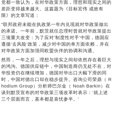
党都一致认为，在对华政策方面，理想和现实之间的
差距变得越来越大。这篇题为《目标宏伟 成效有
限》的文章写道：
“联邦政府未能在执政第一年内兑现就对华政策做出
的承诺。一年前，默茨就任总理时曾就对华政策提出
三项重大改变：为了应对‘制度性对手’中国，德国应
遵循‘去风险’政策，减少对中国的单方面依赖，并在
对华政策方面加强同欧盟伙伴的协调和沟通。
然而，一年之后，理想与现实之间却依然存在着巨大
的鸿沟。德国供应链中，中国制造商仍无处不在，对
华投资仍在继续增加，德国对华出口大幅下滑的同
时，中国对德出口却在稳步提升。咨询公司荣鼎（ R
hodium Group）分析师巴尔金（ Noah Barkin）在
谈到默茨宣布的对华政策三项改革时表示：‘就上述
三个层面而言，基本都是喜忧参半。’