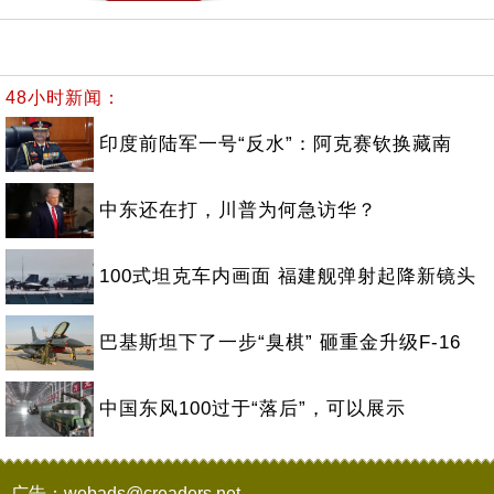
48小时新闻：
印度前陆军一号“反水”：阿克赛钦换藏南
中东还在打，川普为何急访华？
100式坦克车内画面 福建舰弹射起降新镜头
巴基斯坦下了一步“臭棋” 砸重金升级F-16
中国东风100过于“落后”，可以展示
广告：webads@creaders.net