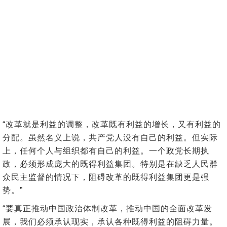
“改革就是利益的调整，改革既有利益的增长，又有利益的
分配。虽然名义上说，共产党人没有自己的利益。但实际
上，任何个人与组织都有自己的利益。一个政党长期执
政，必须形成庞大的既得利益集团。特别是在缺乏人民群
众民主监督的情况下，阻碍改革的既得利益集团更是强
势。”
“要真正推动中国政治体制改革，推动中国的全面改革发
展，我们必须承认现实，承认各种既得利益的阻碍力量。