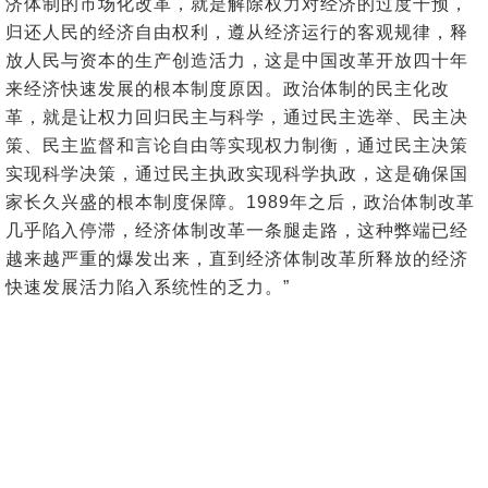
济体制的市场化改革，就是解除权力对经济的过度干预，
归还人民的经济自由权利，遵从经济运行的客观规律，释
放人民与资本的生产创造活力，这是中国改革开放四十年
来经济快速发展的根本制度原因。政治体制的民主化改
革，就是让权力回归民主与科学，通过民主选举、民主决
策、民主监督和言论自由等实现权力制衡，通过民主决策
实现科学决策，通过民主执政实现科学执政，这是确保国
家长久兴盛的根本制度保障。1989年之后，政治体制改革
几乎陷入停滞，经济体制改革一条腿走路，这种弊端已经
越来越严重的爆发出来，直到经济体制改革所释放的经济
快速发展活力陷入系统性的乏力。”