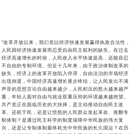
“改革开放以来，我们党以经济快速发展赢得执政合法性，
人民因经济快速发展而忍受自由民主权利的缺失。在过去
经济高速增长的时候，人民收入水平快速提高，还能容忍
不自由的专制环境。但近十几年来，由于政治体制改革的
缺失，经济上的改革开放陷入停滞，自由法治的市场经济
出现倒退，中国经济高速增长逐步终结，让人民发出不满
声音的思想言论自由越来越少，人民积压的怒火越来越严
重，年轻人面对自由与就业双重压抑的环境越来越绝望。
共产党正在面临历史的大抉择，是主动推动自由民主改
革、还权于民，还是让愤怒的人民群众发起革命、推翻专
制体制？是通过民主科学的制度保障中华民族的伟大复
兴，还是让专制体制最终耗光中华民族的长久国运？在历