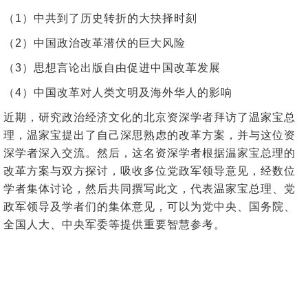
（1）中共到了历史转折的大抉择时刻
（2）中国政治改革潜伏的巨大风险
（3）思想言论出版自由促进中国改革发展
（4）中国改革对人类文明及海外华人的影响
近期，研究政治经济文化的北京资深学者拜访了温家宝总
理，温家宝提出了自己深思熟虑的改革方案，并与这位资
深学者深入交流。然后，这名资深学者根据温家宝总理的
改革方案与双方探讨，吸收多位党政军领导意见，经数位
学者集体讨论，然后共同撰写此文，代表温家宝总理、党
政军领导及学者们的集体意见，可以为党中央、国务院、
全国人大、中央军委等提供重要智慧参考。