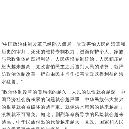
“中国政治体制改革已经陷入僵局，党政害怕人民的清算和
历史的审判，死死的维持专制权力，进而保护个人、家族
与党政集体的既得利益。人民痛恨专制统治，人民积压的
怒火越来越高，党政害怕民主之后遭到人民的清算，就严
防政治体制改革，把自由民主当作损害党政既得利益的洪
水猛兽。”
“政治体制改革的僵局拖的越久，人民的仇恨就会越深，中
国经济社会所积累的问题就会越严重，中华民族伟大复兴
的根基就会被破坏的越严重。就像洪水积累的越来越高，
溃坝就不可避免。如此，剧烈革命所导致的风险就会越来
越高，中华民族付出的代价越来越大，党政、国家和人民