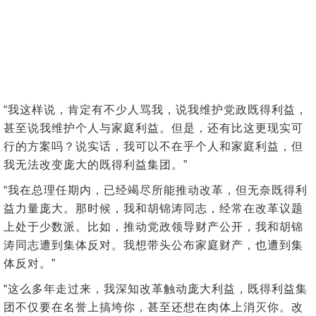
“我这样说，肯定有不少人骂我，说我维护党政既得利益，
甚至说我维护个人与家庭利益。但是，还有比这更现实可
行的方案吗？说实话，我可以不在乎个人和家庭利益，但
我无法改变庞大的既得利益集团。”
“我在总理任期内，已经竭尽所能推动改革，但无奈既得利
益力量庞大。那时候，我和胡锦涛同志，经常在改革议题
上处于少数派。比如，推动党政领导财产公开，我和胡锦
涛同志遭到集体反对。我想带头公布家庭财产，也遭到集
体反对。”
“这么多年走过来，我深知改革触动庞大利益，既得利益集
团不仅要在名誉上搞垮你，甚至还想在肉体上消灭你。改