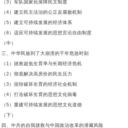
（3）军队国家化保障民主制度
（4）建立民主法治的公正反腐败机制
（5）建立可持续发展的经济体系
（6）适应可持续发展的思想言论自由制度
（中）
三、中华民族到了大崩溃的千年危急时刻
（1）拯救超低生育率与长期经济危机
（2）彻底解决高房价的民生压力
（3）扭转破坏生育的经济社会机制
（4）打击破坏生育的思想文化病毒
（5）重建可持续发展的思想文化道德
（下）
四、中共的自我拯救与中国政治改革的潜藏风险