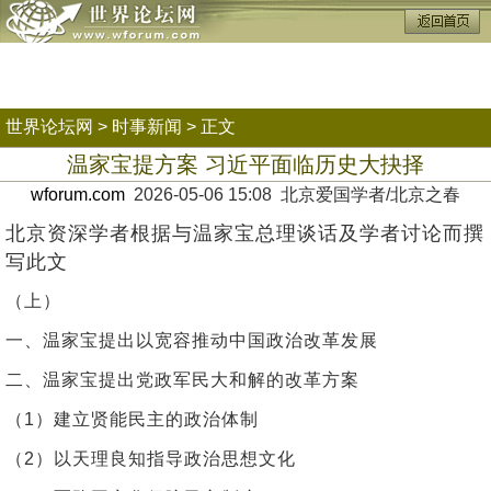
世界论坛网
>
时事新闻
> 正文
温家宝提方案 习近平面临历史大抉择
wforum.com
2026-05-06 15:08 北京爱国学者/北京之春
北京资深学者根据与温家宝总理谈话及学者讨论而撰
写此文
（上）
一、温家宝提出以宽容推动中国政治改革发展
二、温家宝提出党政军民大和解的改革方案
（1）建立贤能民主的政治体制
（2）以天理良知指导政治思想文化