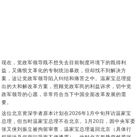
现在，党政军领导既不想失去目前制度环境下的既得利
益，又痛恨文革化的专制统治暴政，但却找不到解决方
案，这让党政军领导陷入纠结和痛苦之中。温家宝总理提
出的大和解改革方案，照顾党政军民的利益诉求，切中党
政军领导的心愿，非常符合当下中国全面改革发展的需
要。
这位北京资深学者原本计划在2026年1月中旬拜访温家宝
总理，但当时温家宝总理不在北京。1月20日，因中央军委
张又侠刘振立被拘留审查，温家宝总理返回北京（具体行