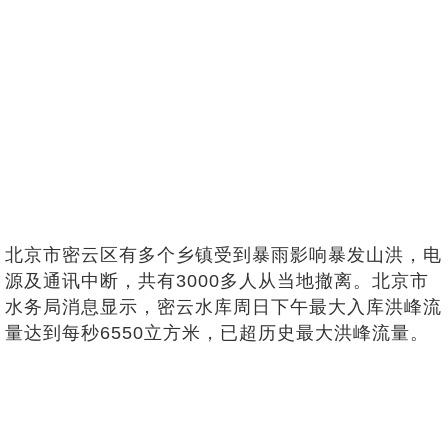
北京市密云区有多个乡镇受到暴雨影响暴发山洪，电
源及通讯中断，共有3000多人从当地撤离。北京市
水务局消息显示，密云水库周日下午最大入库洪峰流
量达到每秒6550立方米，已超历史最大洪峰流量。