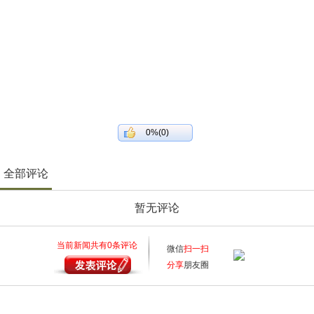
0%(0)
全部评论
暂无评论
当前新闻共有
0
条评论
微信
扫一扫
分享
朋友圈