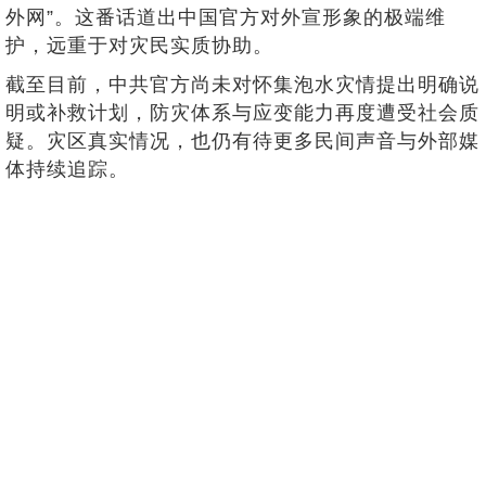
外网”。这番话道出中国官方对外宣形象的极端维
护，远重于对灾民实质协助。
截至目前，中共官方尚未对怀集泡水灾情提出明确说
明或补救计划，防灾体系与应变能力再度遭受社会质
疑。灾区真实情况，也仍有待更多民间声音与外部媒
体持续追踪。