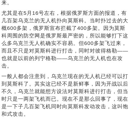
来。
尤其是在5月16号左右，根据俄罗斯方面的报道，有
几百架乌克兰的无人机扑向莫斯科。当时扑过去的大
概600多架，俄罗斯宣布拦截了400多架。因为莫斯
科周围的防空网是俄罗斯最严密的，所以能够打下这
么多乌克兰无人机确实不容易。但600多架飞过来，
而且不只是对莫斯科进行打击，同时对彼得格勒——
也就是以前的列宁格勒——乌克兰的无人机也在攻
击。
一般人都会注意到，乌克兰现在的无人机已经可以打
到莫斯科了。其实这已经不是新鲜事，因为开战以后
不久，乌克兰就能想方设法对莫斯科进行打击，但当
时只是一两架飞机而已。现在不是那么回事了，现在
是一下子几百架飞机同时向莫斯科发动攻击，这叫饱
和式攻击。