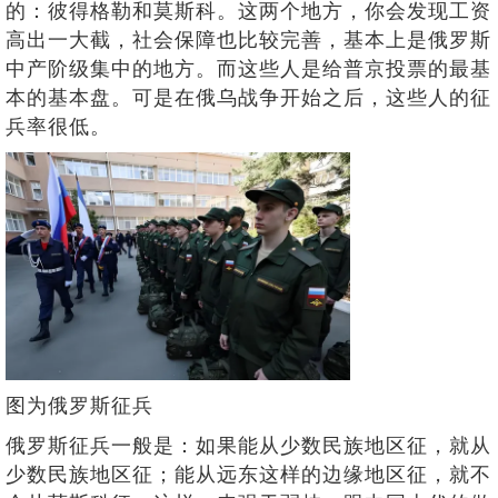
的：彼得格勒和莫斯科。这两个地方，你会发现工资
高出一大截，社会保障也比较完善，基本上是俄罗斯
中产阶级集中的地方。而这些人是给普京投票的最基
本的基本盘。可是在俄乌战争开始之后，这些人的征
兵率很低。
图为俄罗斯征兵
俄罗斯征兵一般是：如果能从少数民族地区征，就从
少数民族地区征；能从远东这样的边缘地区征，就不