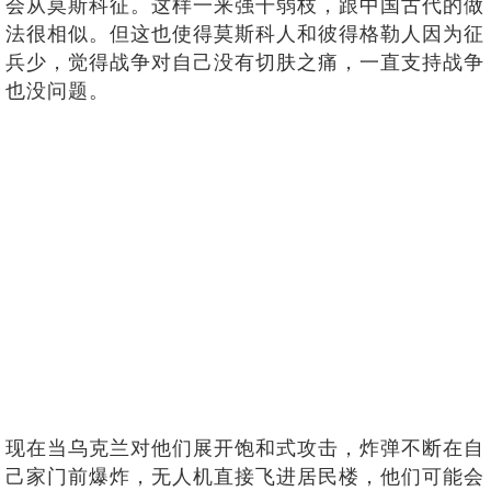
会从莫斯科征。这样一来强干弱枝，跟中国古代的做
法很相似。但这也使得莫斯科人和彼得格勒人因为征
兵少，觉得战争对自己没有切肤之痛，一直支持战争
也没问题。
现在当乌克兰对他们展开饱和式攻击，炸弹不断在自
己家门前爆炸，无人机直接飞进居民楼，他们可能会