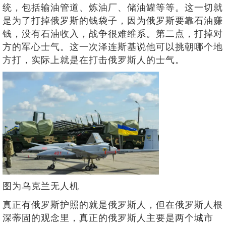
统，包括输油管道、炼油厂、储油罐等等。这一切就
是为了打掉俄罗斯的钱袋子，因为俄罗斯要靠石油赚
钱，没有石油收入，战争很难维系。第二点，打掉对
方的军心士气。这一次泽连斯基说他可以挑朝哪个地
方打，实际上就是在打击俄罗斯人的士气。
图为乌克兰无人机
真正有俄罗斯护照的就是俄罗斯人，但在俄罗斯人根
深蒂固的观念里，真正的俄罗斯人主要是两个城市