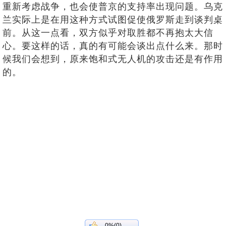
重新考虑战争，也会使普京的支持率出现问题。乌克
兰实际上是在用这种方式试图促使俄罗斯走到谈判桌
前。从这一点看，双方似乎对取胜都不再抱太大信
心。要这样的话，真的有可能会谈出点什么来。那时
候我们会想到，原来饱和式无人机的攻击还是有作用
的。
0%(0)