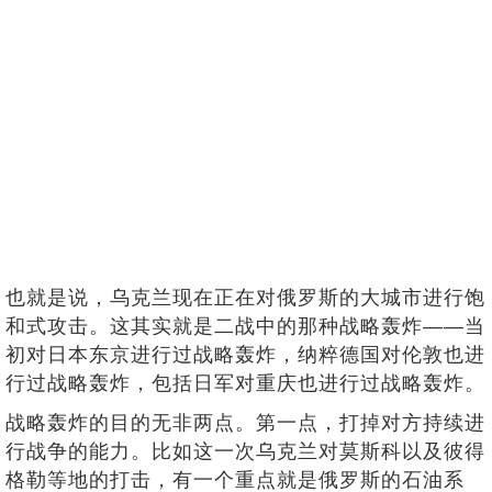
也就是说，乌克兰现在正在对俄罗斯的大城市进行饱
和式攻击。这其实就是二战中的那种战略轰炸——当
初对日本东京进行过战略轰炸，纳粹德国对伦敦也进
行过战略轰炸，包括日军对重庆也进行过战略轰炸。
战略轰炸的目的无非两点。第一点，打掉对方持续进
行战争的能力。比如这一次乌克兰对莫斯科以及彼得
格勒等地的打击，有一个重点就是俄罗斯的石油系