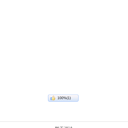
100%(1)