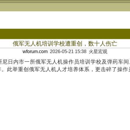
俄军无人机培训学校遭重创，数十人伤亡
wforum.com
2026-05-21 15:38 火星宏观
斯尼日内市一所俄军无人机操作员培训学校及弹药车间
存。此举重创俄军无人机人才培养体系，更击碎了操作员