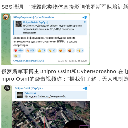
SBS强调：“摧毁此类物体直接影响俄罗斯军队培训
俄罗斯军事博主Dnipro Osint和CyberBoro
nipro Osint的袭击视频称：“据我们了解，无人