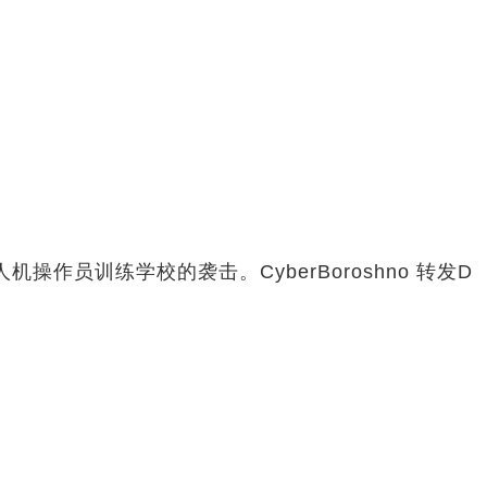
人机操作员训练学校的袭击。CyberBoroshno 转发D