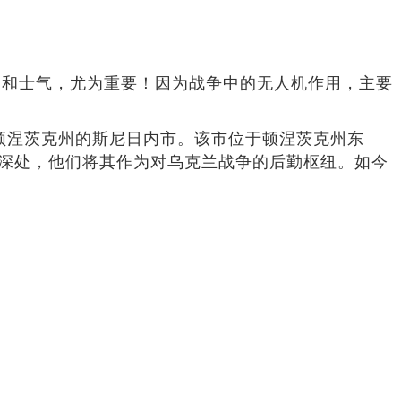
力和士气，尤为重要！因为战争中的无人机作用，主要
顿涅茨克州的斯尼日内市。该市位于顿涅茨克州东
勤深处，他们将其作为对乌克兰战争的后勤枢纽。如今