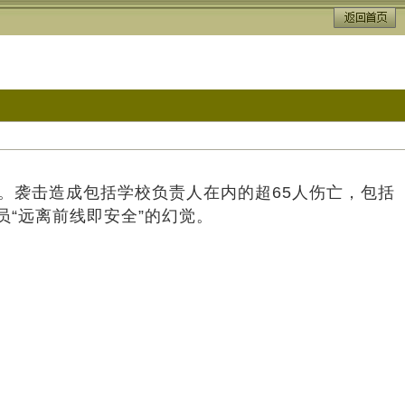
。袭击造成包括学校负责人在内的超65人伤亡，包括
“远离前线即安全”的幻觉。