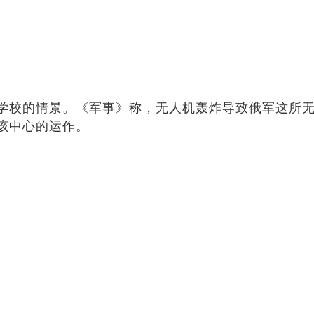
学校的情景。《军事》称，无人机轰炸导致俄军这所
该中心的运作。