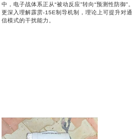
中，电子战体系正从“被动反应”转向“预测性防御”。
更深入理解霹雳-15E制导机制，理论上可提升对通
信模式的干扰能力。