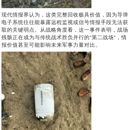
现代情报界认为，这类完整回收极具价值，因为导弹
电子系统往往能暴露远程监视或信号情报手段无法获
取的关键弱点。从战略角度看，这一事件表明，战场
残骸正在成为与传统战术胜负并行的“第二战场”，情
报价值甚至可能影响未来军事力量对比。