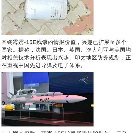
围绕霹雳-15E残骸的情报价值，兴趣已扩展至多个
国家。据称，法国、日本、英国、澳大利亚与美国均
对相关技术分析表现出兴趣。印太地区防务规划，正
在重视中国先进导弹及电子体系。