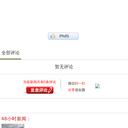
0%(0)
全部评论
暂无评论
当前新闻共有
0
条评论
微信
扫一扫
分享
朋友圈
48小时新闻：