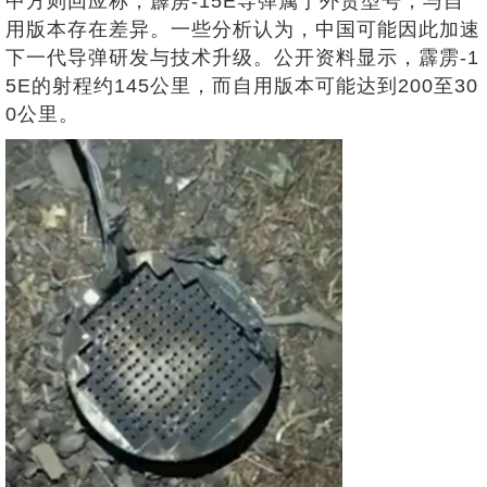
中方则回应称，霹雳-15E导弹属于外贸型号，与自
用版本存在差异。一些分析认为，中国可能因此加速
下一代导弹研发与技术升级。公开资料显示，霹雳-1
5E的射程约145公里，而自用版本可能达到200至30
0公里。