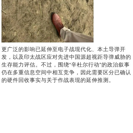
更广泛的影响已延伸至电子战现代化、本土导弹开
发，以及印太战区应对先进中国源超视距导弹威胁的
生存能力评估。不过，围绕“辛杜尔行动”的政治叙事
仍在多重信息空间中相互竞争，因此需要区分已确认
的硬件回收事实与关于作战表现的延伸推测。