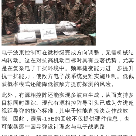
电子波束控制可在微秒级完成方向调整，无需机械结
构转动。这在对抗高机动目标时具有显著优势，尤其
是在复杂电子干扰环境中。频率捷变能力进一步提升
抗干扰能力，使敌方电子战系统更难实施压制。低截
获概率模式还能降低被敌方提前探测的风险。
此外，有源相控阵还能实现多波束生成，从而支持多
目标同时跟踪。现代有源相控阵导引头已成为先进超
视距导弹的核心标准，其电子性能直接决定作战效
能。因此，霹雳-15E的回收不仅提供硬件信息，也
可能暴露中国导弹设计理念与电子战思路。