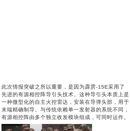
此次情报突破之所以重要，是因为霹雳-15E采用了
先进的有源相控阵导引头技术。这种导引头本质上是
一种微型化的自主火控雷达，安装在导弹头部，用于
末端精确制导。与传统依赖单一发射器的系统不同，
有源相控阵由多个独立收发模块组成，可同时运作。