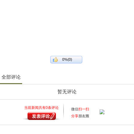
0%(0)
全部评论
暂无评论
当前新闻共有
0
条评论
微信
扫一扫
分享
朋友圈