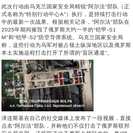
此次行动由乌克兰国家安全局精锐“阿尔法”部队（正
式名称为“特别行动中心A”）执行，是持续打击行动
中的最新一次战果。根据相关记录，“阿尔法”部队在
2025年期间摧毁了俄罗斯大约一半的“铠甲-S1
M”和“铠甲-S2”防空导弹系统。乌克兰国家安全局
称，这些行动为乌军对被占领土纵深地区以及俄罗斯
本土实施远程打击打开了所谓的“盲区通道”。
泽连斯基在自己的社交媒体上发布了一段视频，直接
点名“阿尔法”部队，并称他们不仅打击了俄罗斯联邦