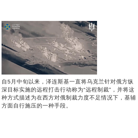
自5月中旬以来，泽连斯基一直将乌克兰针对俄方纵
深目标实施的远程打击行动称为“远程制裁”，并将这
种方式描述为在西方对俄制裁力度不足情况下，基辅
方面自行施压的一种手段。