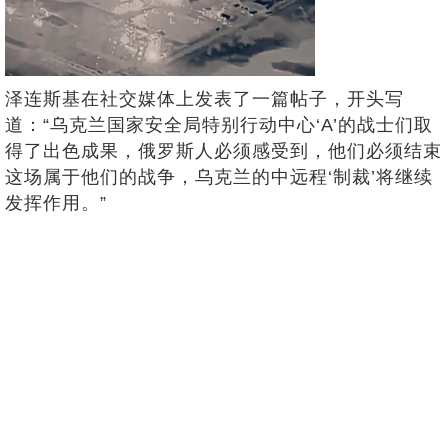
泽连斯基在社交媒体上发表了一篇帖子，开头写
道：“乌克兰国家安全局特别行动中心‘A’的战士们取
得了出色成果，俄罗斯人必须感受到，他们必须结束
这场属于他们的战争，乌克兰的中远程‘制裁’将继续
发挥作用。”