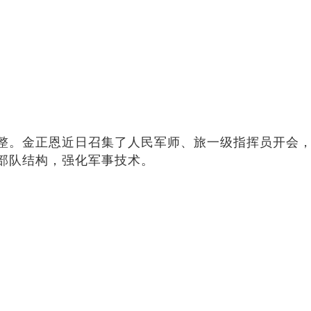
整。金正恩近日召集了人民军师、旅一级指挥员开会
部队结构，强化军事技术。