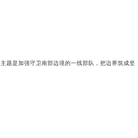
，主题是加强守卫南部边境的一线部队，把边界筑成坚