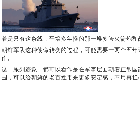
若是只有这条线，平壤多年攒的那一堆多管火箭炮和
朝鲜军队这种使命转变的过程，可能需要一两个五年
作。
这一系列迹象，都可以看作是在军事层面朝着正常国
围，可以给朝鲜的老百姓带来更多安定感，不用再担