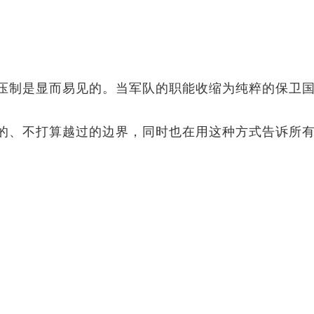
压制是显而易见的。当军队的职能收缩为纯粹的保卫
。
的、不打算越过的边界，同时也在用这种方式告诉所