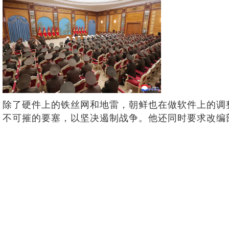
除了硬件上的铁丝网和地雷，朝鲜也在做软件上的调
不可摧的要塞，以坚决遏制战争。他还同时要求改编