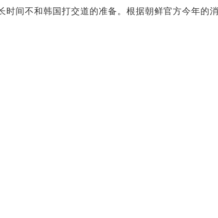
长时间不和韩国打交道的准备。根据朝鲜官方今年的