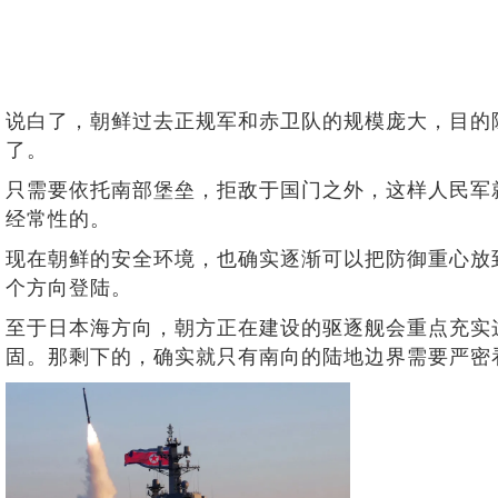
说白了，朝鲜过去正规军和赤卫队的规模庞大，目的
了。
只需要依托南部堡垒，拒敌于国门之外，这样人民军
经常性的。
现在朝鲜的安全环境，也确实逐渐可以把防御重心放
个方向登陆。
至于日本海方向，朝方正在建设的驱逐舰会重点充实
固。那剩下的，确实就只有南向的陆地边界需要严密