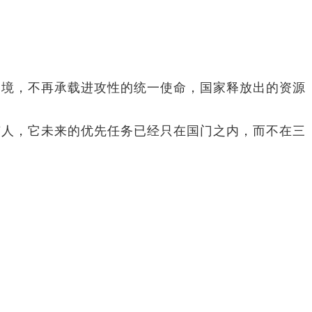
国境，不再承载进攻性的统一使命，国家释放出的资源
有人，它未来的优先任务已经只在国门之内，而不在三