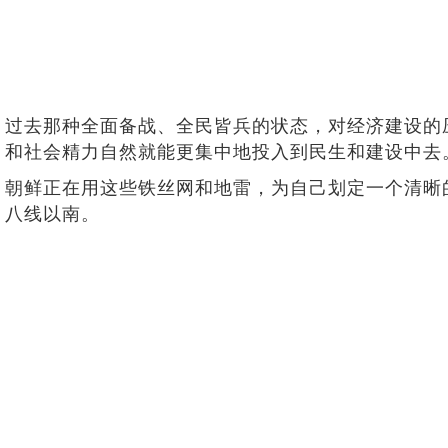
过去那种全面备战、全民皆兵的状态，对经济建设的
和社会精力自然就能更集中地投入到民生和建设中去
朝鲜正在用这些铁丝网和地雷，为自己划定一个清晰
八线以南。