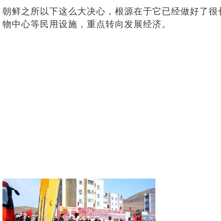
朝鲜之所以下这么大决心，根源在于它已经做好了很
物中心等民用设施，重点转向发展经济。