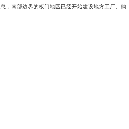
消息，南部边界的板门地区已经开始建设地方工厂、购