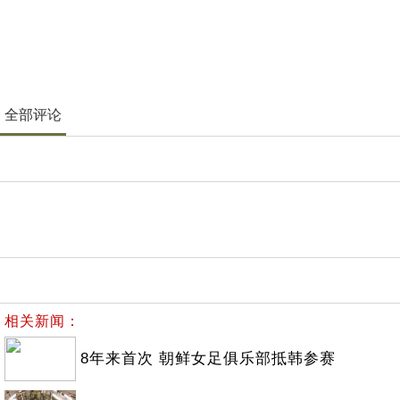
全部评论
相关新闻：
8年来首次 朝鲜女足俱乐部抵韩参赛