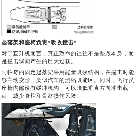
起落架和座椅负责“吸收撞击”
对于直升机而言，真正致命的往往不是坠毁本身，而
是撞击瞬间产生的巨大过载。
阿帕奇的固定起落架采用能量吸收结构，在撞击时能
够主动变形，类似汽车的溃缩吸能区。同时，飞行员
座椅内部设有缓冲机构，可以降低垂直方向冲击载
荷，减少脊柱和骨盆损伤风险。