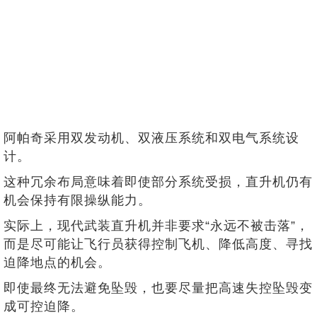
阿帕奇采用双发动机、双液压系统和双电气系统设
计。
这种冗余布局意味着即使部分系统受损，直升机仍有
机会保持有限操纵能力。
实际上，现代武装直升机并非要求“永远不被击落”，
而是尽可能让飞行员获得控制飞机、降低高度、寻找
迫降地点的机会。
即使最终无法避免坠毁，也要尽量把高速失控坠毁变
成可控迫降。