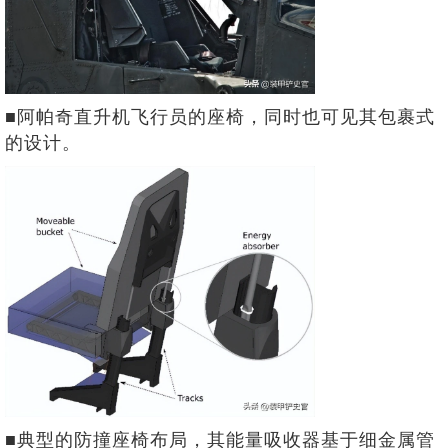
■阿帕奇直升机飞行员的座椅，同时也可见其包裹式
的设计。
■典型的防撞座椅布局，其能量吸收器基于细金属管