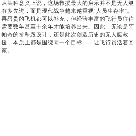
从某种意义上说，这场救援最大的启示并不是无人艇
有多先进，而是现代战争越来越重视“人员生存率”。
再昂贵的飞机都可以补充，但经验丰富的飞行员往往
需要数年甚至十余年才能培养出来。因此，无论是阿
帕奇的抗坠毁设计，还是此次创造历史的无人艇救
援，本质上都是围绕同一个目标——让飞行员活着回
家。