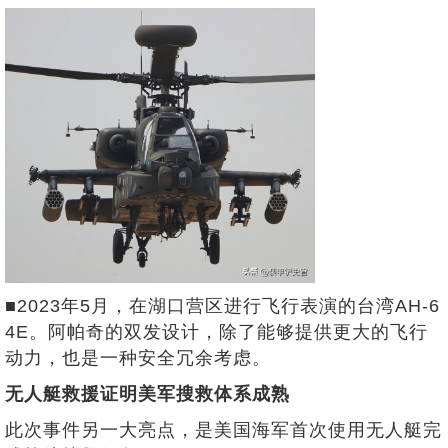
■2023年5月，在湖口营区进行飞行表演的台湾AH-6
4E。阿帕奇的双发设计，除了能够提供更大的飞行
动力，也是一种安全冗余考虑。
无人艇救援证明美军搜救体系成熟
此次事件另一大亮点，是美国海军首次使用无人艇完