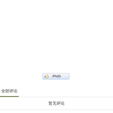
0%(0)
全部评论
暂无评论