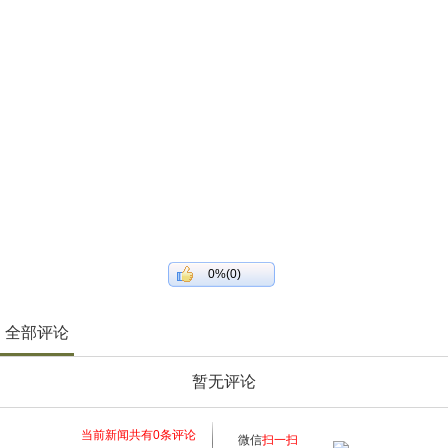
0%(0)
全部评论
暂无评论
当前新闻共有
0
条评论
微信
扫一扫