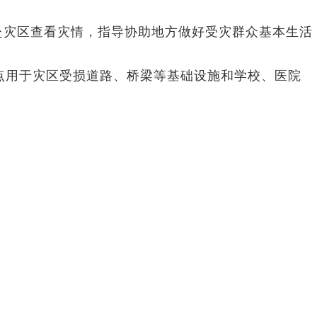
赴灾区查看灾情，指导协助地方做好受灾群众基本生活
点用于灾区受损道路、桥梁等基础设施和学校、医院