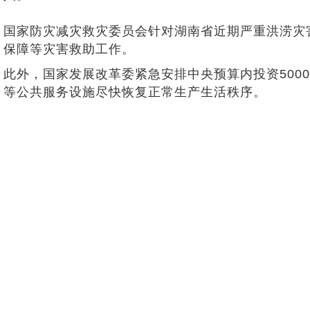
国家防灾减灾救灾委员会针对湖南省近期严重洪涝灾
保障等灾害救助工作。
此外，国家发展改革委紧急安排中央预算内投资50
等公共服务设施尽快恢复正常生产生活秩序。