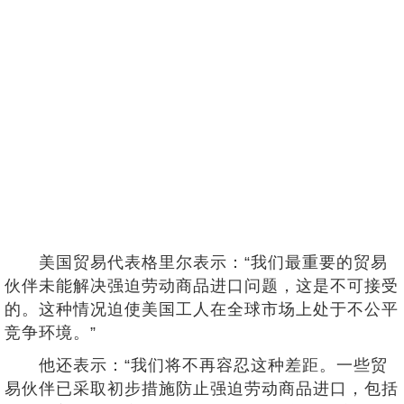
美国贸易代表格里尔表示：“我们最重要的贸易
伙伴未能解决强迫劳动商品进口问题，这是不可接受
的。这种情况迫使美国工人在全球市场上处于不公平
竞争环境。”
他还表示：“我们将不再容忍这种差距。一些贸
易伙伴已采取初步措施防止强迫劳动商品进口，包括