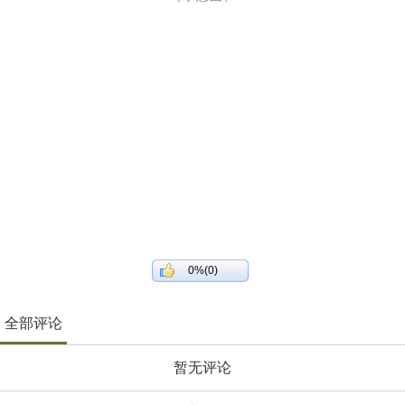
0%(0)
全部评论
暂无评论