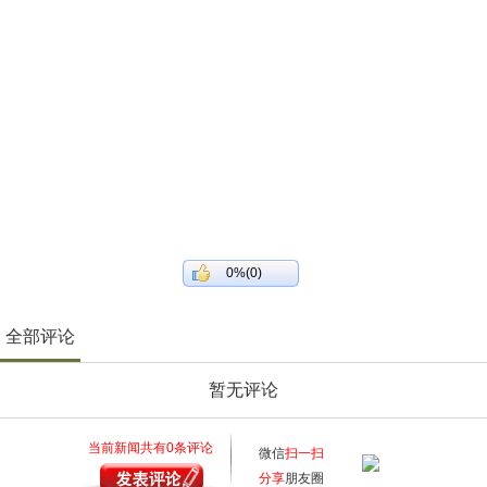
0%(0)
全部评论
暂无评论
当前新闻共有
0
条评论
微信
扫一扫
分享
朋友圈