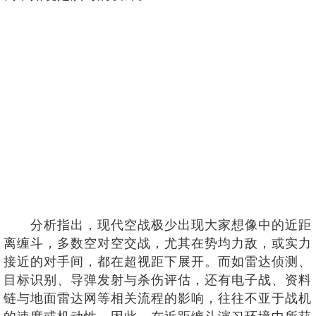
分析指出，现代空战极少出现大家想像中的近距
离缠斗，多数空对空交战，尤其在势均力敌，或实力
接近的对手间，都在超视距下展开。而如雷达侦测、
目标识别、导弹发射与杀伤评估，还有电子战、资料
链与地面雷达网等相关流程的影响，往往不亚于战机