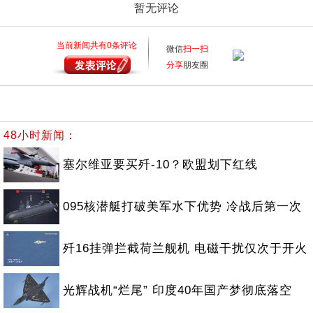
暂无评论
当前新闻共有
0
条评论
微信
扫一扫
分享
朋友圈
48小时新闻：
塞尔维亚要买歼-10？欧盟划下红线
095核潜艇打破美军水下优势 冷战后第一次
歼16挂弹拦截荷兰舰机 电磁干扰仅次于开火
光辉战机“烂尾” 印度40年国产梦彻底落空