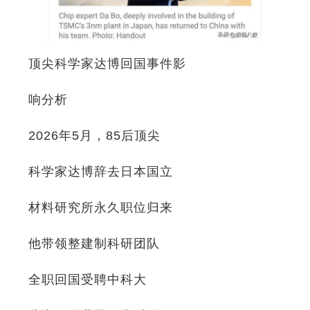
顶尖科学家达博回国事件影
响分析
2026年5月，85后顶尖
科学家达博辞去日本国立
材料研究所永久职位归来
他带领整建制科研团队
全职回国受聘中科大