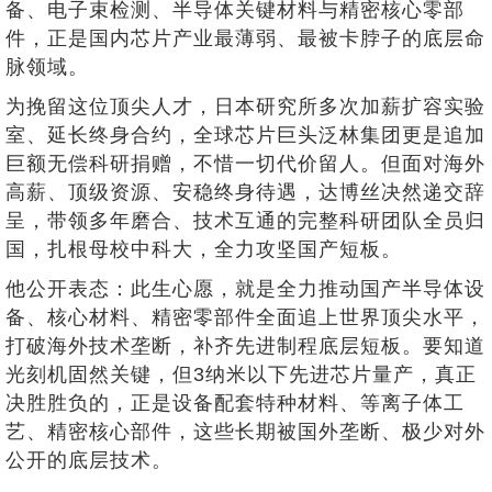
备、电子束检测、半导体关键材料与精密核心零部
件，正是国内芯片产业最薄弱、最被卡脖子的底层命
脉领域。
为挽留这位顶尖人才，日本研究所多次加薪扩容实验
室、延长终身合约，全球芯片巨头泛林集团更是追加
巨额无偿科研捐赠，不惜一切代价留人。但面对海外
高薪、顶级资源、安稳终身待遇，达博丝决然递交辞
呈，带领多年磨合、技术互通的完整科研团队全员归
国，扎根母校中科大，全力攻坚国产短板。
他公开表态：此生心愿，就是全力推动国产半导体设
备、核心材料、精密零部件全面追上世界顶尖水平，
打破海外技术垄断，补齐先进制程底层短板。要知道
光刻机固然关键，但3纳米以下先进芯片量产，真正
决胜胜负的，正是设备配套特种材料、等离子体工
艺、精密核心部件，这些长期被国外垄断、极少对外
公开的底层技术。