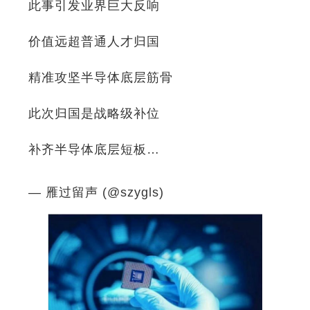
此事引发业界巨大反响
价值远超普通人才归国
精准攻坚半导体底层筋骨
此次归国是战略级补位
补齐半导体底层短板…
pic.twitter.com/PV
39B78OpI
— 雁过留声 (@szygls)
May 25, 2026