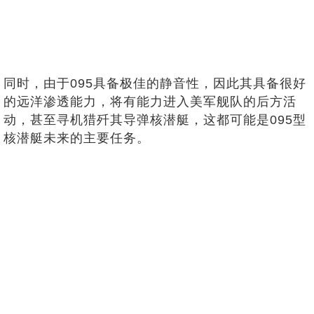
同时，由于095具备极佳的静音性，因此其具备很好
的远洋渗透能力，将有能力进入美军舰队的后方活
动，甚至寻机猎歼其导弹核潜艇，这都可能是095型
核潜艇未来的主要任务。