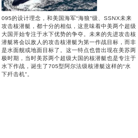
095的设计理念，和美国海军“海狼”级、SSNX未来
攻击核潜艇，都十分的相似，这意味着中美两个超级
大国开始专注于水下优势的争夺。未来的先进攻击核
潜艇将会以敌人的攻击核潜艇为第一作战目标，而非
是水面舰或地面目标了。这一特点也曾出现在美苏两
极时期，当时美苏两个超级大国的核潜艇也是专注于
水下作战，诞生了705型阿尔法级核潜艇这样的“水
下歼击机”。