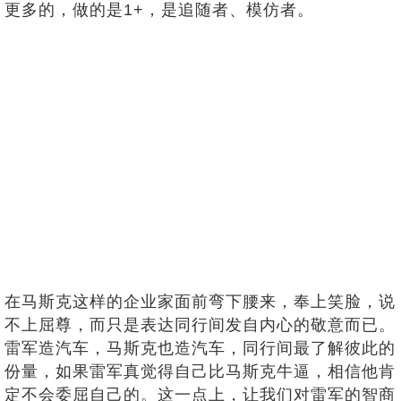
更多的，做的是1+，是追随者、模仿者。
在马斯克这样的企业家面前弯下腰来，奉上笑脸，说
不上屈尊，而只是表达同行间发自内心的敬意而已。
雷军造汽车，马斯克也造汽车，同行间最了解彼此的
份量，如果雷军真觉得自己比马斯克牛逼，相信他肯
定不会委屈自己的。这一点上，让我们对雷军的智商