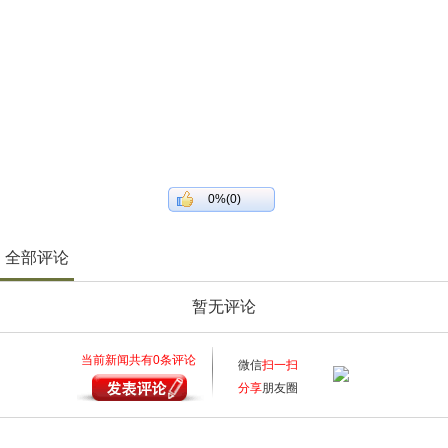
0%(0)
全部评论
暂无评论
当前新闻共有
0
条评论
微信
扫一扫
分享
朋友圈