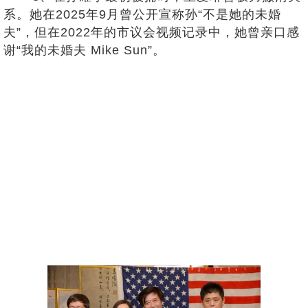
系。她在2025年9月曾公开宣称孙“不是她的未婚
夫”，但在2022年的市议会视频记录中，她曾亲口感
谢“我的未婚夫 Mike Sun”。