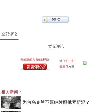
0%(0)
全部评论
暂无评论
当前新闻共有
0
条评论
微信
扫一扫
分享
朋友圈
相关新闻：
为何乌克兰不愿继续跟俄罗斯混？