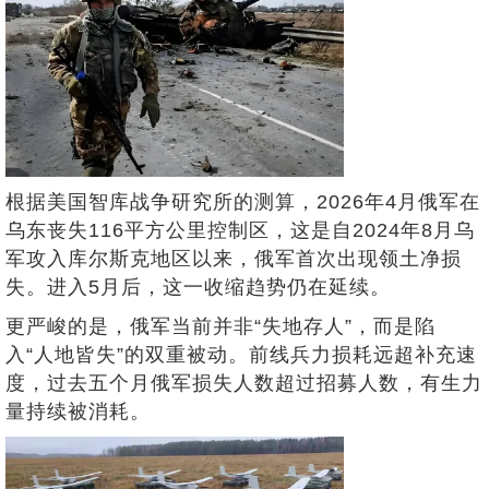
根据美国智库战争研究所的测算，2026年4月俄军在
乌东丧失116平方公里控制区，这是自2024年8月乌
军攻入库尔斯克地区以来，俄军首次出现领土净损
失。进入5月后，这一收缩趋势仍在延续。
更严峻的是，俄军当前并非“失地存人”，而是陷
入“人地皆失”的双重被动。前线兵力损耗远超补充速
度，过去五个月俄军损失人数超过招募人数，有生力
量持续被消耗。