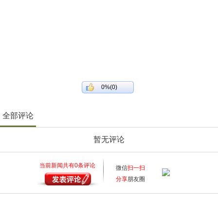
0%(0)
全部评论
暂无评论
当前新闻共有
0
条评论
微信
扫一扫
分享
朋友圈