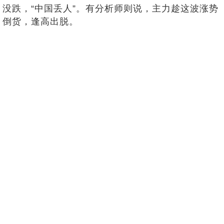
没跌，“中国丢人”。有分析师则说，主力趁这波涨势
倒货，逢高出脱。