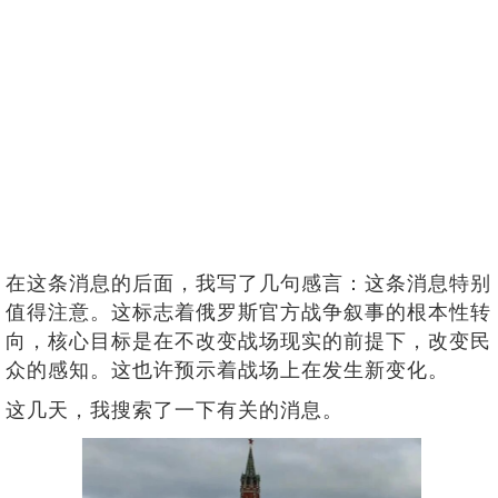
在这条消息的后面，我写了几句感言：这条消息特别
值得注意。这标志着俄罗斯官方战争叙事的根本性转
向，核心目标是在不改变战场现实的前提下，改变民
众的感知。这也许预示着战场上在发生新变化。
这几天，我搜索了一下有关的消息。