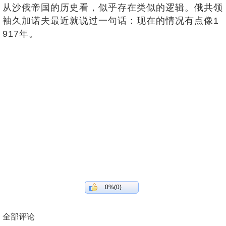
从沙俄帝国的历史看，似乎存在类似的逻辑。俄共领
袖久加诺夫最近就说过一句话：现在的情况有点像1
917年。
0%(0)
全部评论