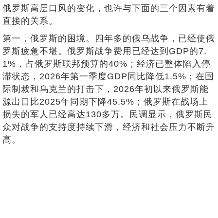
俄罗斯高层口风的变化，也许与下面的三个因素有着
直接的关系。
第一，俄罗斯的困境。四年多的俄乌战争，已经使俄
罗斯疲惫不堪。俄罗斯战争费用已经达到GDP的7.
1%，占俄罗斯联邦预算的40%；经济已整体陷入停
滞状态，2026年第一季度GDP同比降低1.5%；在国
际制裁和乌克兰的打击下，2026年初以来俄罗斯能
源出口比2025年同期下降45.5%；俄罗斯在战场上
损失的军人已经高达130多万。民调显示，俄罗斯民
众对战争的支持度持续下滑，经济和社会压力不断升
高。