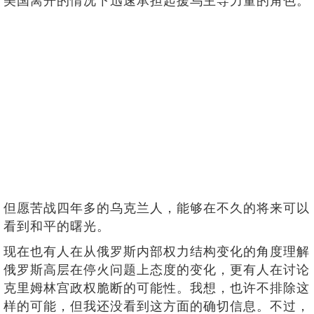
美国离开的情况下迅速承担起援乌主导力量的角色。
但愿苦战四年多的乌克兰人，能够在不久的将来可以
看到和平的曙光。
现在也有人在从俄罗斯内部权力结构变化的角度理解
俄罗斯高层在停火问题上态度的变化，更有人在讨论
克里姆林宫政权脆断的可能性。我想，也许不排除这
样的可能，但我还没看到这方面的确切信息。不过，