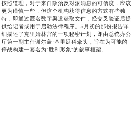
按照道理，对于来自政治反对派消息的可信度，应该
更为谨慎一些，但这个机构获得信息的方式有些独
特，即通过匿名数字渠道获取文件，经交叉验证后提
供给记者或用于启动法律程序。5月初的那份报告详
细描述了克里姆林宫的一项秘密计划，即由总统办公
厅第一副主任谢尔盖·基里延科牵头，旨在为可能的
停战构建一套名为“胜利形象”的叙事框架。