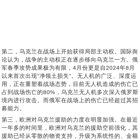
第二，乌克兰在战场上开始获得局部主动权。国际舆
论认为，战争的主动权正在逐步移向乌克兰一方。俄
军春季攻势成果极为有限，4月份更是自2024年8月
以来首次出现“净领土损失”。无人机的广泛、深度运
用，正在重塑着战场态势，目前无人机造成的伤亡已
占到战场伤亡的80%，乌克兰无人机多次深入俄罗斯
境内进行攻击。而俄军在战场上的伤亡已经超过其招
募能力。
第三，欧洲对乌克兰援助的力度在明显加强。在最近
一年多的时间里，欧洲对乌克兰的援助空前强化，其
援助已经从零散的物资支持，升级为系统性的、金额