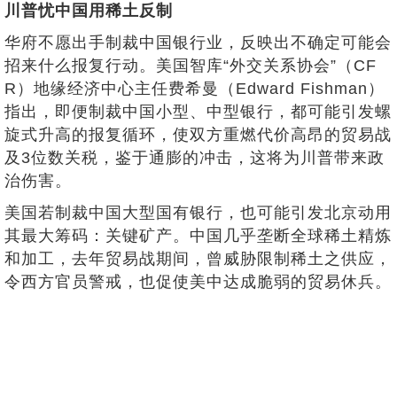
川普忧中国用稀土反制
华府不愿出手制裁中国银行业，反映出不确定可能会
招来什么报复行动。美国智库“外交关系协会”（CF
R）地缘经济中心主任费希曼（Edward Fishman）
指出，即便制裁中国小型、中型银行，都可能引发螺
旋式升高的报复循环，使双方重燃代价高昂的贸易战
及3位数关税，鉴于通膨的冲击，这将为川普带来政
治伤害。
美国若制裁中国大型国有银行，也可能引发北京动用
其最大筹码：关键矿产。中国几乎垄断全球稀土精炼
和加工，去年贸易战期间，曾威胁限制稀土之供应，
令西方官员警戒，也促使美中达成脆弱的贸易休兵。