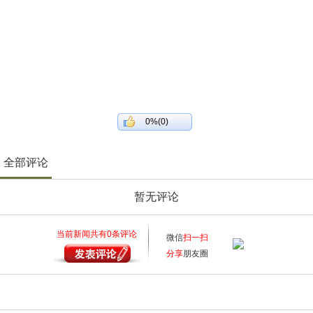
0%(0)
全部评论
暂无评论
当前新闻共有
0
条评论
微信
扫一扫
分享
朋友圈