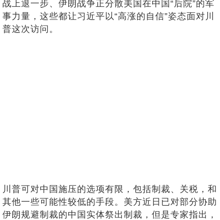
战上退一步、伊朗战争正分散美国在中国“后院”的军
事力量，这些都让习近平以“高涨的自信”姿态面对川
普这次访问。
川普可对中国施压的选项有限，包括制裁、关税，和
其他一些可能性较低的手段。美方近日已对部分协助
伊朗规避制裁的中国实体祭出制裁，但是专家指出，