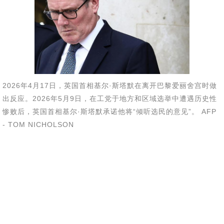
2026年4月17日，英国首相基尔·斯塔默在离开巴黎爱丽舍宫时做
出反应。2026年5月9日，在工党于地方和区域选举中遭遇历史性
惨败后，英国首相基尔·斯塔默承诺他将“倾听选民的意见”。 AFP
- TOM NICHOLSON