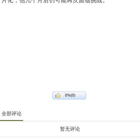
片化，他几个月后仍可能再次面临挑战。
0%(0)
全部评论
暂无评论