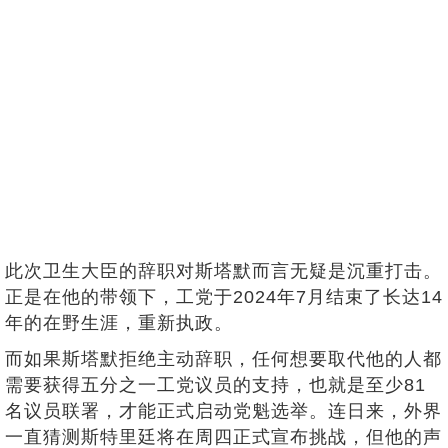
此次卫生大臣的辞职对斯塔默而言无疑是沉重打击。
正是在他的带领下，工党于2024年7月结束了长达14
年的在野生涯，重新执政。
而如果斯塔默拒绝主动辞职，任何想要取代他的人都
需要获得五分之一工党议员的支持，也就是至少81
名议员联署，才能正式启动党魁选举。连日来，外界
一直猜测斯特里廷将在周四正式宣布挑战，但他的声