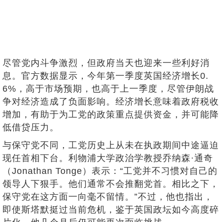
尽管党内斗争激烈，但政府当天也迎来一些利好消
息。官方数据显示，今年第一季度英国经济增长0.
6%，高于市场预期，也高于上一季度，尽管伊朗战
争对经济造成了负面影响。经济增长意味着政府税收
增加，有助于为工党的政策重点提供资金，并可能降
低借贷压力。
与保守党不同，工党历史上从未在执政期间中途逼迫
现任首相下台。利物浦大学政治学教授乔纳森·通奇
（Jonathan Tonge）表示：“工党并不习惯对自己的
领导人下狠手。他们通常不会推翻党首。相比之下，
保守党在这方面一向毫不留情。”不过，他也指出，
即使斯塔默挺过当前危机，鉴于英国政坛如今高度碎