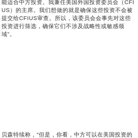
能适合中方投资。我兼任美国外国投资委员会（CFI
US）的主席。我们想做的就是确保这些投资不会被
提交给CFIUS审查。所以，该委员会会事先对这些
投资进行筛选，确保它们不涉及战略性或敏感领
域”。
贝森特续称，“但是，你看，中方可以在美国投资的