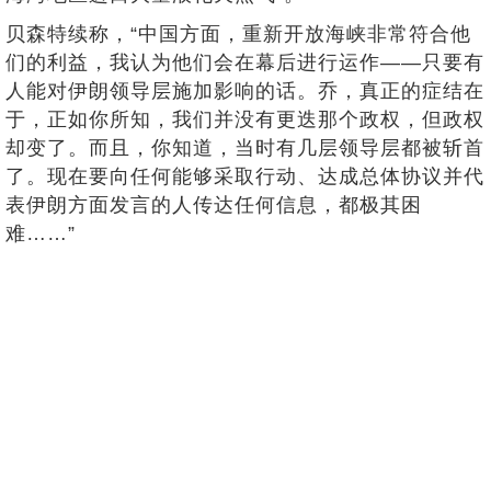
贝森特续称，“中国方面，重新开放海峡非常符合他
们的利益，我认为他们会在幕后进行运作——只要有
人能对伊朗领导层施加影响的话。乔，真正的症结在
于，正如你所知，我们并没有更迭那个政权，但政权
却变了。而且，你知道，当时有几层领导层都被斩首
了。现在要向任何能够采取行动、达成总体协议并代
表伊朗方面发言的人传达任何信息，都极其困
难……”