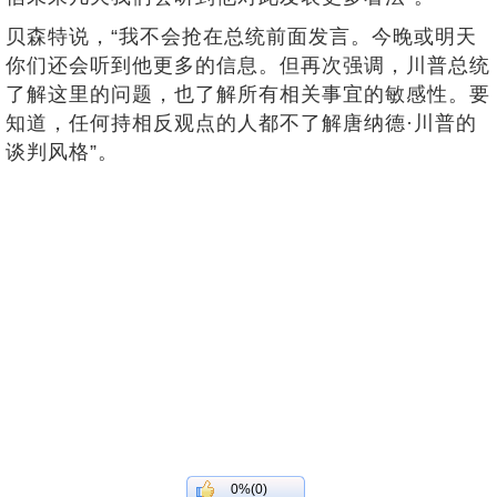
贝森特说，“我不会抢在总统前面发言。今晚或明天
你们还会听到他更多的信息。但再次强调，川普总统
了解这里的问题，也了解所有相关事宜的敏感性。要
知道，任何持相反观点的人都不了解唐纳德·川普的
谈判风格”。
0%(0)