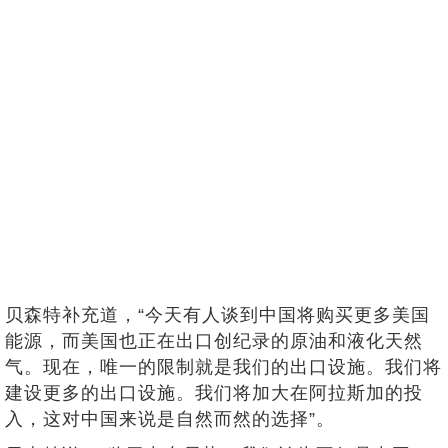
贝森特补充道，“今天有人谈到中国将购买更多美国
能源，而美国也正在出口创纪录的原油和液化天然
气。现在，唯一的限制就是我们的出口设施。我们将
建设更多的出口设施。我们将加大在阿拉斯加的投
入，这对中国来说是自然而然的选择”。