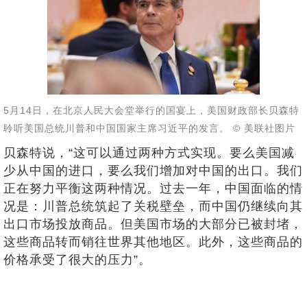
5月14日，在北京人民大会堂举行的国宴上，美国财政部长贝森特
聆听美国总统川普和中国国家主席习近平的发言。 © 美联社图片
贝森特说，“这可以通过两种方式实现。要么美国减
少从中国的进口，要么我们增加对中国的出口。我们
正在努力平衡这两种情况。过去一年，中国面临的情
况是：川普总统筑起了关税壁垒，而中国仍继续向其
出口市场投放商品。但美国市场的大部分已被封堵，
这些商品转而销往世界其他地区。此外，这些商品的
价格承受了很大的压力”。