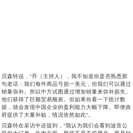
贝森特说，“乔（主持人），我不知道你是否熟悉那
句老话：我们每件商品亏损一美元，但我们可以通过
销量弥补。所以中方试图通过增加销量来弥补损失。
他们获得了巨额贸易顺差。但如果你看一下统计数
据，就会发现中国企业的盈利能力大幅下降。即便政
府提供了大量补贴，情况依然如此”。
贝森特在采访中还提到，“我认为我们会看到波音公