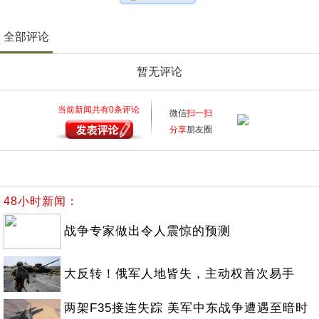
全部评论
暂无评论
当前新闻共有
0
条评论
微信
扫一扫
分享
朋友圈
48小时新闻：
战争专家做出令人震惊的预测
大反转！俄军人地皆失，主动权首次易手
两架F35接连失踪 美军中东战争遭遇至暗时