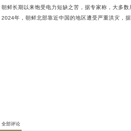
朝鲜长期以来饱受电力短缺之苦，据专家称，大多数
2024年，朝鲜北部靠近中国的地区遭受严重洪灾，
全部评论