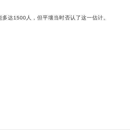
多达1500人，但平壤当时否认了这一估计。