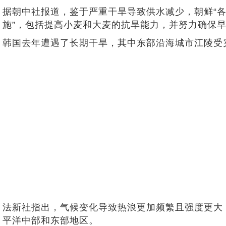
据朝中社报道，鉴于严重干旱导致供水减少，朝鲜“
施”，包括提高小麦和大麦的抗旱能力，并努力确保
韩国去年遭遇了长期干旱，其中东部沿海城市江陵受
法新社指出，气候变化导致热浪更加频繁且强度更大
平洋中部和东部地区。