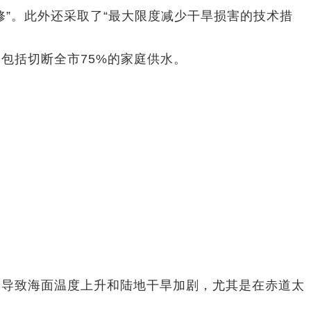
”。此外还采取了“最大限度减少干旱损害的技术措
包括切断全市75%的家庭供水。
会导致海面温度上升和陆地干旱加剧，尤其是在赤道太