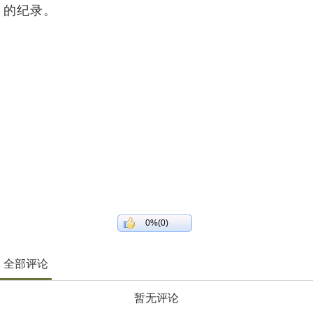
的纪录。
0%(0)
全部评论
暂无评论