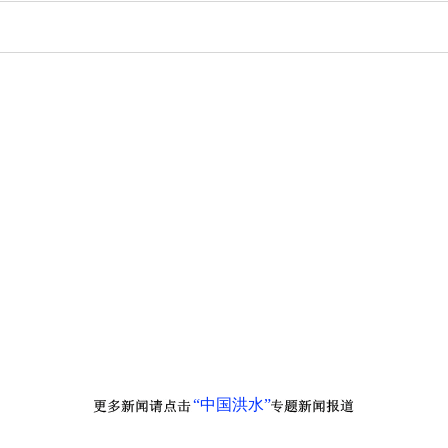
“中国洪水”