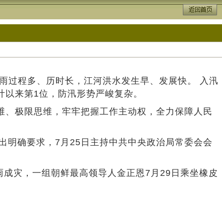
降雨过程多、历时长，江河洪水发生早、发展快。 入汛
计以来第1位，防汛形势严峻复杂。
思维、极限思维，牢牢把握工作主动权，全力保障人民
出明确要求，7月25日主持中共中央政治局常委会会
成灾，一组朝鲜最高领导人金正恩7月29日乘坐橡皮