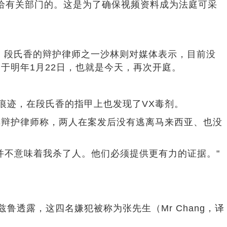
给有关部门的。这是为了确保视频资料成为法庭可采
。段氏香的辩护律师之一沙林则对媒体表示，目前没
于明年1月22日，也就是今天，再次开庭。
迹，在段氏香的指甲上也发现了VX毒剂。
辩护律师称，两人在案发后没有逃离马来西亚、也没
不意味着我杀了人。他们必须提供更有力的证据。"
透露，这四名嫌犯被称为张先生（Mr Chang，译