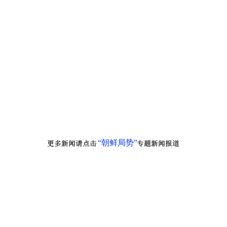
“朝鲜局势”