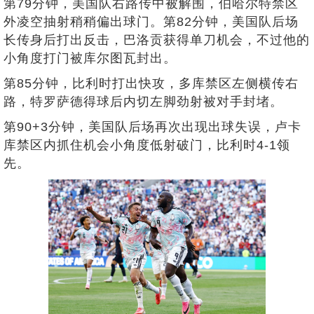
第79分钟，美国队右路传中被解围，伯哈尔特禁区
外凌空抽射稍稍偏出球门。第82分钟，美国队后场
长传身后打出反击，巴洛贡获得单刀机会，不过他的
小角度打门被库尔图瓦封出。
第85分钟，比利时打出快攻，多库禁区左侧横传右
路，特罗萨德得球后内切左脚劲射被对手封堵。
第90+3分钟，美国队后场再次出现出球失误，卢卡
库禁区内抓住机会小角度低射破门，比利时4-1领
先。