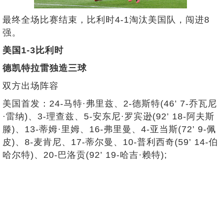
最终全场比赛结束，比利时4-1淘汰美国队，闯进8
强。
美国1-3比利时
德凯特拉雷独造三球
双方出场阵容
美国首发：24-马特·弗里兹、2-德斯特(46’ 7-乔瓦尼
·雷纳)、3-理查兹、5-安东尼·罗宾逊(92’ 18-阿夫斯
滕)、13-蒂姆·里姆、16-弗里曼、4-亚当斯(72’ 9-佩
皮)、8-麦肯尼、17-蒂尔曼、10-普利西奇(59’ 14-伯
哈尔特)、20-巴洛贡(92’ 19-哈吉·赖特);