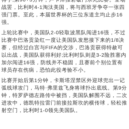
战罢，比利时4-1淘汰美国，将与西班牙争夺一张四
强门票。至此，本届世界杯的三位东道主均止步16
强。
上轮比赛中，美国队2-0轻取波黑队闯进16强，不过
比赛中巴洛贡染红一度让美国队发愁接下来的1/8决
赛，但经过白宫与FIFA的交涉，巴洛贡获得特赦可
以出战，美国队获得利好;比利时队则是3-2险胜塞内
加尔闯进16强，防线并不稳固，且赛前个别位置有
球员存在伤病，恐怕此役考验不小。
比赛开始后第1分钟，卡斯塔涅禁区外迎球兜出一记
弧线球攻门，马特·弗里兹飞身将球扑出底线。第9分
钟，特罗萨德左路传中被挡，美国队解围不远，二次
进攻中，德凯特拉雷门前接拉斯坎的横传球，轻松推
射空门，比利时1-0领先美国队。