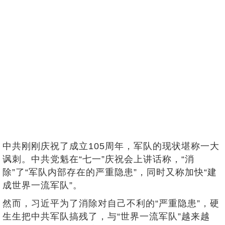
中共刚刚庆祝了成立105周年，军队的现状堪称一大
讽刺。中共党魁在“七一”庆祝会上讲话称，“消
除”了“军队内部存在的严重隐患”，同时又称加快“建
成世界一流军队”。
然而，习近平为了消除对自己不利的“严重隐患”，硬
生生把中共军队搞残了，与“世界一流军队”越来越