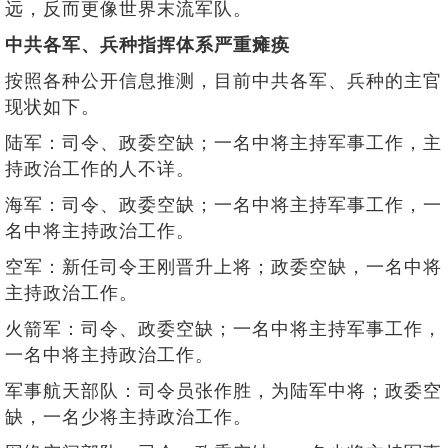
远，反而更像世界末流军队。
中共各军、兵种指挥体系严重瘫痪
按照各种公开信息推测，目前中共各军、兵种的主官
现状如下。
陆军：司令、政委空缺；一名中将主持军事工作，主
持政治工作的人不详。
海军：司令、政委空缺；一名中将主持军事工作，一
名中将主持政治工作。
空军：新任司令王刚晋升上将；政委空缺，一名中将
主持政治工作。
火箭军：司令、政委空缺；一名中将主持军事工作，
一名中将主持政治工作。
军事航天部队：司令员张作胜，为陆军中将；政委空
缺，一名少将主持政治工作。