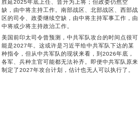
胜延2025年底上任、晋升为上将；但政委仍然空
缺，由中将主持工作。南部战区、北部战区、西部战
区的司令、政委继续空缺，由中将主持军事工作，由
中将或少将主持政治工作。
美国前印太司令曾预测，中共军队攻台的时间点很可
能是2027年。这或许是习近平给中共军队下达的某
种指令，但从中共军队的现状来看，到2026年底，
各军、兵种主官可能都无法补齐。即便中共军队原来
制定了2027年攻台计划，估计也无人可以执行了。