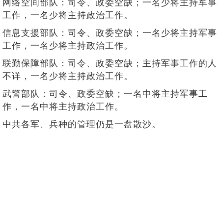
网络空间部队：司令、政委空缺；一名少将主持军事
工作，一名少将主持政治工作。
信息支援部队：司令、政委空缺；一名少将主持军事
工作，一名少将主持政治工作。
联勤保障部队：司令、政委空缺；主持军事工作的人
不详，一名少将主持政治工作。
武警部队：司令、政委空缺；一名中将主持军事工
作，一名中将主持政治工作。
中共各军、兵种的管理仍是一盘散沙。