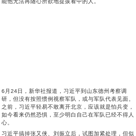
能他无法再随心所欲地提拔看中的人。
6月24日，新华社报道，习近平到山东德州考察调
研，但没有按照惯例视察军队，或与军队代表见面。
之前，习近平轻易不敢离开北京，应该就是怕兵变，
如今看来仍然恐惧，至少明白自己在军队已经不得人
心。
习近平搞掉张又侠、刘振立后，试图加紧处理，但似