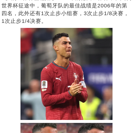
世界杯征途中，葡萄牙队的最佳战绩是2006年的第
四名，此外还有1次止步小组赛，3次止步1/8决赛，
1次止步1/4决赛。