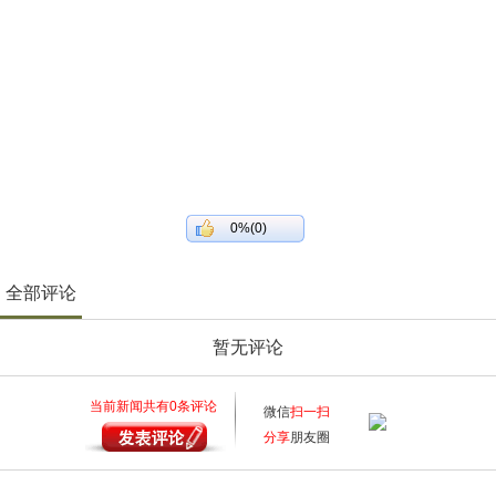
0%(0)
全部评论
暂无评论
当前新闻共有
0
条评论
微信
扫一扫
分享
朋友圈