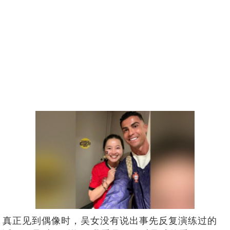
真正见到偶像时，吴女没有说出事先反复演练过的