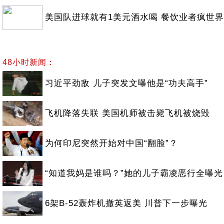
美国队进球就有1美元酒水喝 餐饮业者疯世
48小时新闻：
习近平劲敌 儿子突发文曝他是“功夫高手”
飞机降落失联 美国机师被击毙飞机被烧毁
为何印尼突然开始对中国“翻脸”？
“知道我妈是谁吗？”她的儿子霸凌恶行全曝光
6架B-52轰炸机撤英返美 川普下一步曝光