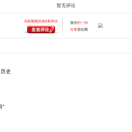
暂无评论
当前新闻共有
0
条评论
微信
扫一扫
分享
朋友圈
进历史
”