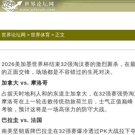
世界论坛网
>
世界体育
> 正文
2026美加墨世界杯结束32强淘汰赛的激烈厮杀，
的正面交锋，场场都是不容错过的生死对决。
加拿大 vs. 摩洛哥
占据天时地利人和的东道主加拿大，在32强赛强势淘
摩洛哥在上一轮击败传统劲旅荷兰后，士气正值巅峰
考验，预计这将是一场高张力的防守大战。
巴拉圭 vs. 法国
南美坚韧盾牌巴拉圭在32强赛爆冷透过PK大战拉下夺