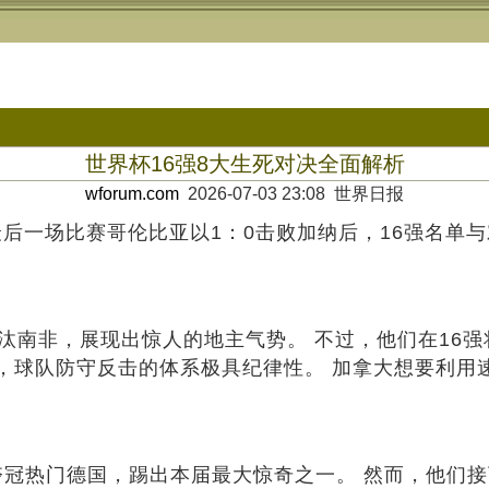
世界杯16强8大生死对决全面解析
wforum.com
2026-07-03 23:08 世界日报
在最后一场比赛哥伦比亚以1：0击败加纳后，16强名
汰南非，展现出惊人的地主气势。 不过，他们在16
，球队防守反击的体系极具纪律性。 加拿大想要利用
冠热门德国，踢出本届最大惊奇之一。 然而，他们接下