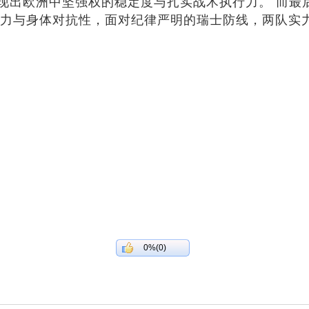
，展现出欧洲中坚强权的稳定度与扎实战术执行力。 而
造力与身体对抗性，面对纪律严明的瑞士防线，两队实
0%(0)