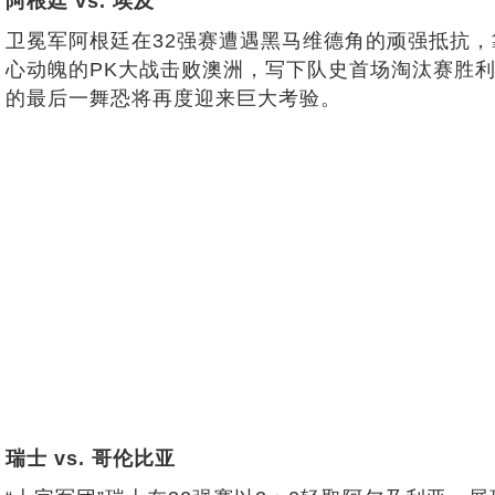
阿根廷 vs. 埃及
卫冕军阿根廷在32强赛遭遇黑马维德角的顽强抵抗，
心动魄的PK大战击败澳洲，写下队史首场淘汰赛胜
的最后一舞恐将再度迎来巨大考验。
瑞士 vs. 哥伦比亚