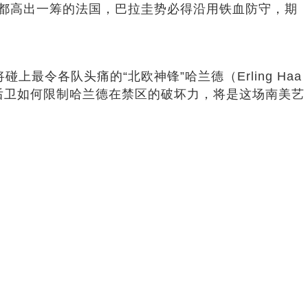
经验都高出一筹的法国，巴拉圭势必得沿用铁血防守，期
令各队头痛的“北欧神锋”哈兰德（Erling Haa
中后卫如何限制哈兰德在禁区的破坏力，将是这场南美艺