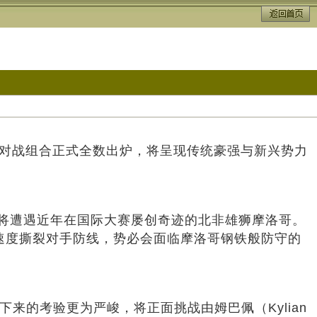
单与对战组合正式全数出炉，将呈现传统豪强与新兴势力
强将遭遇近年在国际大赛屡创奇迹的北非雄狮摩洛哥。
速度撕裂对手防线，势必会面临摩洛哥钢铁般防守的
来的考验更为严峻，将正面挑战由姆巴佩（Kylian