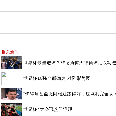
相关新闻：
世界杯最佳进球？维德角惊天神仙球足以写
世界杯16强全部确定 对阵形势图
“佛得角甚至比阿根廷踢得好，这点我完全认同
世界杯4大夺冠热门浮现