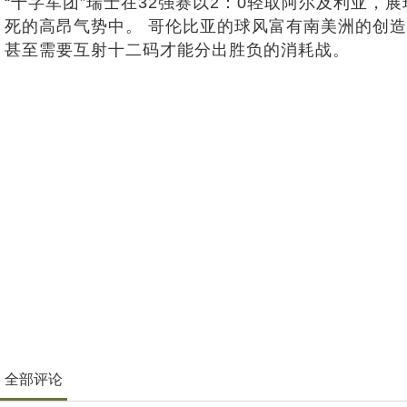
“十字军团”瑞士在32强赛以2：0轻取阿尔及利亚
死的高昂气势中。 哥伦比亚的球风富有南美洲的创
甚至需要互射十二码才能分出胜负的消耗战。
全部评论