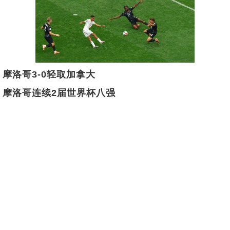
摩洛哥3-0轻取加拿大
摩洛哥连续2届世界杯八强