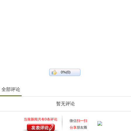
0%(0)
全部评论
暂无评论
当前新闻共有
0
条评论
微信
扫一扫
分享
朋友圈