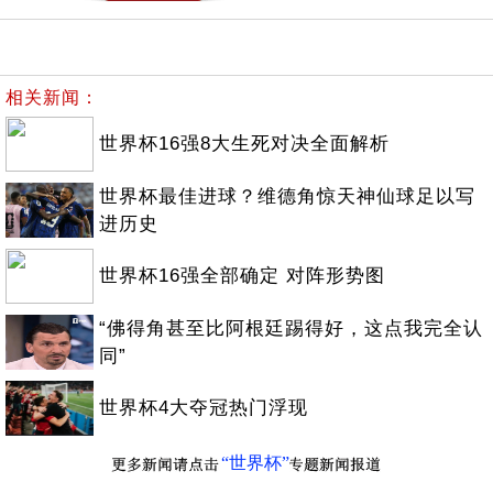
相关新闻：
世界杯16强8大生死对决全面解析
世界杯最佳进球？维德角惊天神仙球足以写
进历史
世界杯16强全部确定 对阵形势图
“佛得角甚至比阿根廷踢得好，这点我完全认
同”
世界杯4大夺冠热门浮现
“世界杯”