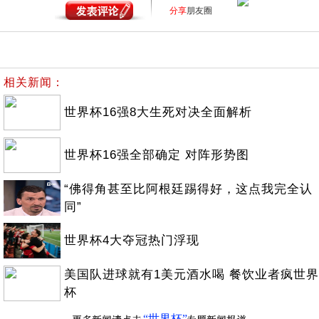
分享
朋友圈
相关新闻：
世界杯16强8大生死对决全面解析
世界杯16强全部确定 对阵形势图
“佛得角甚至比阿根廷踢得好，这点我完全认
同”
世界杯4大夺冠热门浮现
美国队进球就有1美元酒水喝 餐饮业者疯世界
杯
“世界杯”