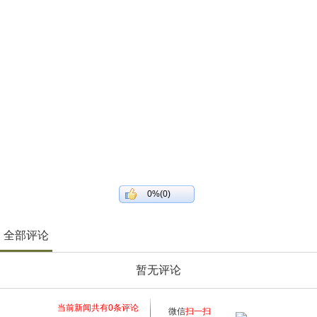
0%(0)
全部评论
暂无评论
当前新闻共有
0
条评论
微信
扫一扫