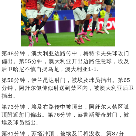
第48分钟，澳大利亚边路传中，梅特卡夫头球攻门
偏出。第55分钟，澳大利亚开出边路任意球，埃及
后卫哈尼不慎自摆乌龙，澳大利亚1-1.
第58分钟，伊兰昆达射门，被埃及球员挡出。第65
分钟，阿舒尔似传似射送到禁区内，被澳大利亚后卫
挡出。
第73分钟，埃及右路传中被顶出，阿舒尔大禁区弧
顶附近射门偏出。第76分钟，赫鲁斯蒂奇射门，被
埃及球员挡出。
第81分钟，苏塔冲顶，被埃及门将没收。第87分