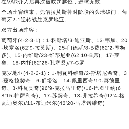
在VAR介入后再次被吹罚越位，进球无效。
全场比赛结束，凭借拉莫斯补时阶段的头球破门，葡
萄牙2-1逆转战胜克罗地亚。
双方出场阵容：
葡萄牙(4-2-3-1)：1-科斯塔/3-迪亚斯、13-韦加、20
-坎塞洛(62’9-拉莫斯)、25-门德斯/8-B费(62’2-塞梅
多)、15-内维斯/23-维蒂尼亚(62’10-B席)、17-莱
奥、18-内托(62’26-孔塞桑)/7-C罗
克罗地亚(4-2-3-1)：1-利瓦科维奇/2-斯塔尼希奇、3
-蓬格拉契奇、6-舒塔洛、14-佩里西奇/10-莫德里
奇、8-科瓦契奇(96’9-克拉马里奇)/16-巴图里纳(6
8’15-帕萨利奇)、17-苏契奇、13-弗拉希奇(92’4-格
瓦迪奥尔)/11-布迪米尔(46’20-马塔诺维奇)