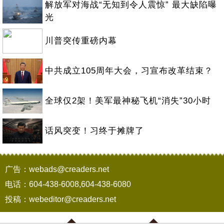
解放军对海战“无知到令人震惊” 最大缺陷曝
光
川普突传重磅内幕
中共成立105周年大会，习宣布改革结束？
全球仅2架！美军最神秘飞机“消失”30小时
话风突变！习终于摊牌了
广告：webads@creaders.net
电话：604-438-6008,604-438-6080
投稿：webeditor@creaders.net