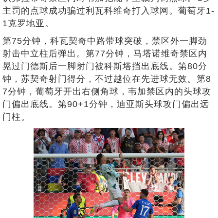
主罚的点球成功骗过利瓦科维奇打入球网。葡萄牙1-
1克罗地亚。
第75分钟，科瓦契奇中路带球突破，禁区外一脚劲
射击中立柱后弹出。第77分钟，马塔诺维奇禁区内
晃过门德斯后一脚射门被科斯塔挡出底线。第80分
钟，苏契奇射门得分，不过越位在先进球无效。第8
7分钟，葡萄牙开出右侧角球，韦加禁区内的头球攻
门偏出底线。第90+1分钟，迪亚斯头球攻门偏出远
门柱。