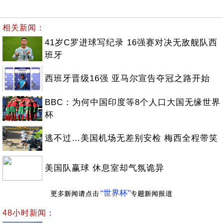
相关新闻：
41岁C罗进球写纪录 16强赛对决无敌舰队西
班牙
西班牙晋级16强 亚马尔宣告夺冠之路开始
BBC：为何中国印度等8个人口大国无缘世界
杯
逃不过…美国机场无差别安检 梅西全程带笑
美国队赢球 休息室却气氛诡异
“世界杯”
48小时新闻：