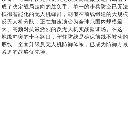
成了决定战局走向的胜负手。单一的步兵防空已无法
抵御智能化的无人机蜂群，朝俄在前线组建的大规模
反无人机分队，正在加速演变为全球范围内规模最
大、高频对抗最激烈的反无人机实战验证场。在这一
地缘冲突的十字路口，守住防线是确保前线不被动的
底线，全面升级反无人机防御体系，已成为防御方最
紧迫的战略优先项。