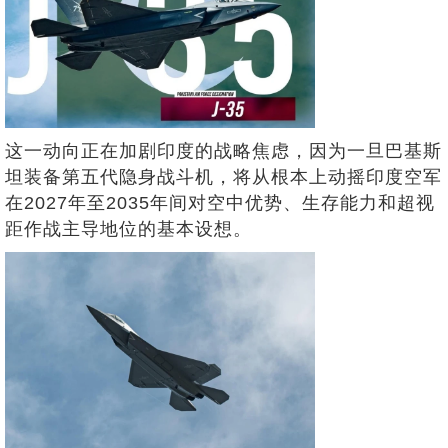
这一动向正在加剧印度的战略焦虑，因为一旦巴基斯
坦装备第五代隐身战斗机，将从根本上动摇印度空军
在2027年至2035年间对空中优势、生存能力和超视
距作战主导地位的基本设想。