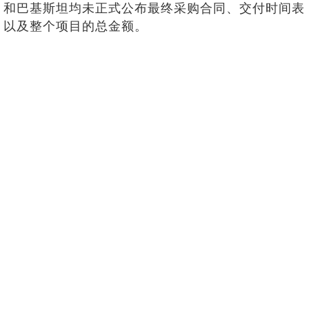
和巴基斯坦均未正式公布最终采购合同、交付时间表
以及整个项目的总金额。