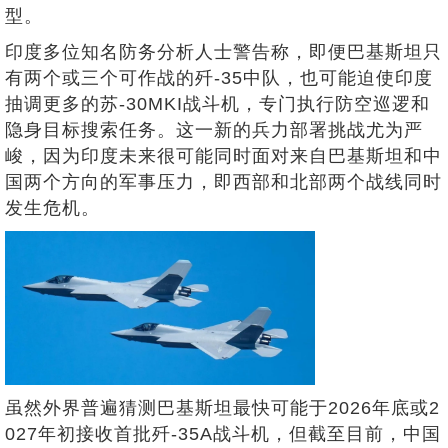
型。
印度多位知名防务分析人士警告称，即便巴基斯坦只
有两个或三个可作战的歼-35中队，也可能迫使印度
抽调更多的苏-30MKI战斗机，专门执行防空巡逻和
隐身目标搜索任务。这一新的兵力部署挑战尤为严
峻，因为印度未来很可能同时面对来自巴基斯坦和中
国两个方向的军事压力，即西部和北部两个战线同时
发生危机。
虽然外界普遍猜测巴基斯坦最快可能于2026年底或2
027年初接收首批歼-35A战斗机，但截至目前，中国