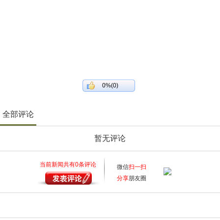
0%(0)
全部评论
暂无评论
当前新闻共有
0
条评论
微信
扫一扫
分享
朋友圈