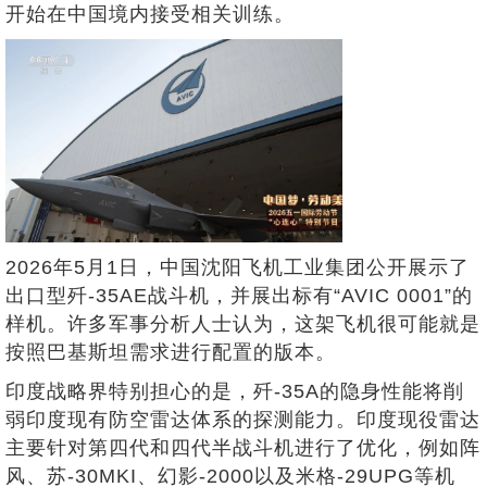
开始在中国境内接受相关训练。
2026年5月1日，中国沈阳飞机工业集团公开展示了
出口型歼-35AE战斗机，并展出标有“AVIC 0001”的
样机。许多军事分析人士认为，这架飞机很可能就是
按照巴基斯坦需求进行配置的版本。
印度战略界特别担心的是，歼-35A的隐身性能将削
弱印度现有防空雷达体系的探测能力。印度现役雷达
主要针对第四代和四代半战斗机进行了优化，例如阵
风、苏-30MKI、幻影-2000以及米格-29UPG等机