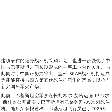
这项潜在的隐身战斗机采购计划，也进一步强化了中
国与巴基斯坦之间长期形成的军事工业合作关系。与
此同时，中国正努力将出口型歼-35AE战斗机打造成
为能够直接与西方第五代战斗机竞争的产品，以抢占
新兴国际军火市场。
此前，巴基斯坦空军参谋长扎希尔·艾哈迈德·巴巴尔
·西杜曾公开证实，巴基斯坦有意采购歼-35系列战斗
机。随后又有报道称，巴基斯坦飞行员已于2025年