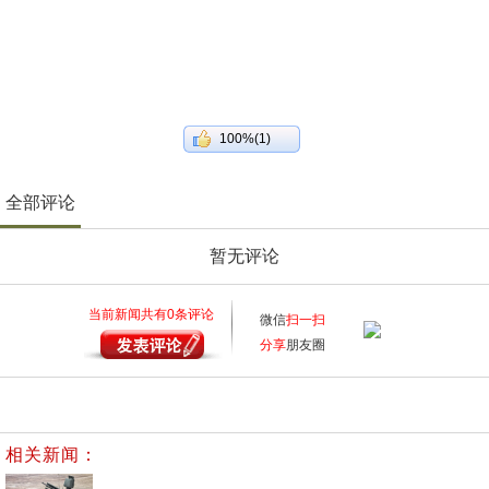
100%(1)
全部评论
暂无评论
当前新闻共有
0
条评论
微信
扫一扫
分享
朋友圈
相关新闻：