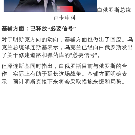
白俄罗斯总统
卢卡申科。
基辅方面：已释放“必要信号”
对于明斯克方向的动向，基辅方面也做出了回应。乌
克兰总统泽连斯基表示，乌克兰已经向白俄罗斯发出
了关于修建道路和弹药库的“必要信号”。
但泽连斯基同时指出，白俄罗斯目前与俄罗斯的合
作，实际上有助于延长这场战争。基辅方面明确表
示，预计明斯克接下来将会采取措施来缓和局势。